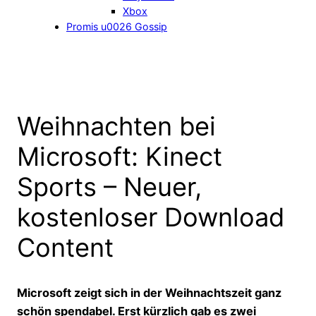
Xbox
Promis u0026 Gossip
Weihnachten bei
Microsoft: Kinect
Sports – Neuer,
kostenloser Download
Content
Microsoft zeigt sich in der Weihnachtszeit ganz
schön spendabel. Erst kürzlich gab es zwei