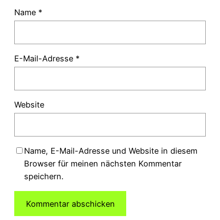
Name
*
E-Mail-Adresse
*
Website
Name, E-Mail-Adresse und Website in diesem
Browser für meinen nächsten Kommentar
speichern.