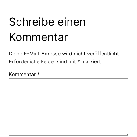
Schreibe einen
Kommentar
Deine E-Mail-Adresse wird nicht veröffentlicht.
Erforderliche Felder sind mit
*
markiert
Kommentar
*