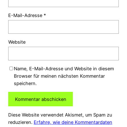
E-Mail-Adresse
*
Website
Name, E-Mail-Adresse und Website in diesem
Browser für meinen nächsten Kommentar
speichern.
Diese Website verwendet Akismet, um Spam zu
reduzieren.
Erfahre, wie deine Kommentardaten