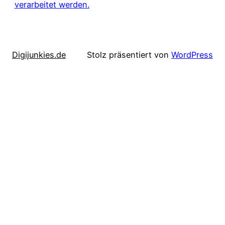
verarbeitet werden.
Digijunkies.de
Stolz präsentiert von
WordPress