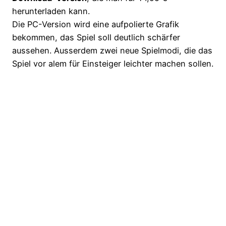
herunterladen kann.
Die PC-Version wird eine aufpolierte Grafik
bekommen, das Spiel soll deutlich schärfer
aussehen. Ausserdem zwei neue Spielmodi, die das
Spiel vor alem für Einsteiger leichter machen sollen.