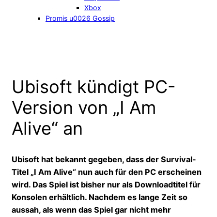
Xbox
Promis u0026 Gossip
Ubisoft kündigt PC-
Version von „I Am
Alive“ an
Ubisoft hat bekannt gegeben, dass der Survival-
Titel „I Am Alive“ nun auch für den PC erscheinen
wird. Das Spiel ist bisher nur als Downloadtitel für
Konsolen erhältlich. Nachdem es lange Zeit so
aussah, als wenn das Spiel gar nicht mehr