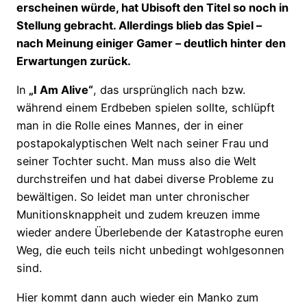
erscheinen würde, hat Ubisoft den Titel so noch in
Stellung gebracht. Allerdings blieb das Spiel –
nach Meinung einiger Gamer – deutlich hinter den
Erwartungen zurück.
In
„I Am Alive“
, das ursprünglich nach bzw.
während einem Erdbeben spielen sollte, schlüpft
man in die Rolle eines Mannes, der in einer
postapokalyptischen Welt nach seiner Frau und
seiner Tochter sucht. Man muss also die Welt
durchstreifen und hat dabei diverse Probleme zu
bewältigen. So leidet man unter chronischer
Munitionsknappheit und zudem kreuzen imme
wieder andere Überlebende der Katastrophe euren
Weg, die euch teils nicht unbedingt wohlgesonnen
sind.
Hier kommt dann auch wieder ein Manko zum