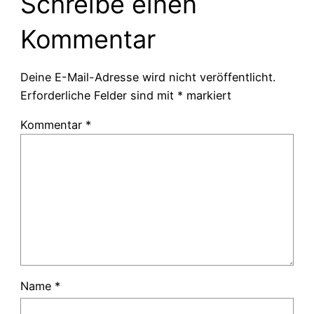
Schreibe einen
Kommentar
Deine E-Mail-Adresse wird nicht veröffentlicht.
Erforderliche Felder sind mit
*
markiert
Kommentar
*
Name
*