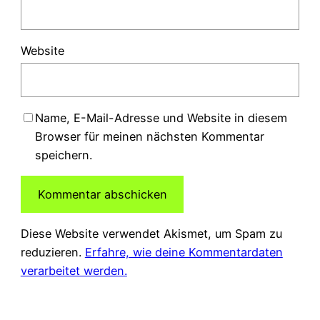
Website
Name, E-Mail-Adresse und Website in diesem
Browser für meinen nächsten Kommentar
speichern.
Diese Website verwendet Akismet, um Spam zu
reduzieren.
Erfahre, wie deine Kommentardaten
verarbeitet werden.