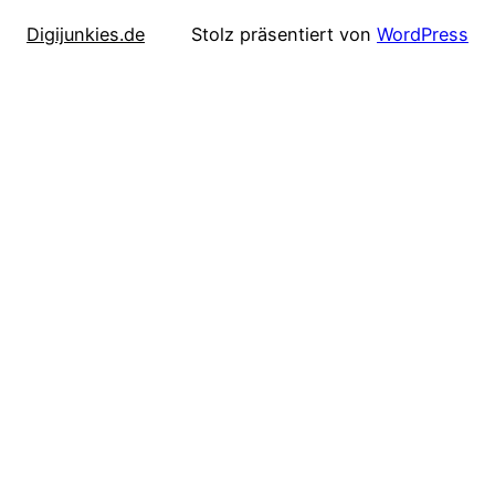
Digijunkies.de
Stolz präsentiert von
WordPress