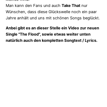
Man kann den Fans und auch
Take That
nur
Wünschen, dass diese Glückswelle noch ein paar
Jahre anhält und uns mit schönen Songs beglückt.
Anbei gibt es an dieser Stelle ein Video zur neuen
Single "The Flood", sowie etwas weiter unten
natürlich auch den kompletten Songtext / Lyrics.