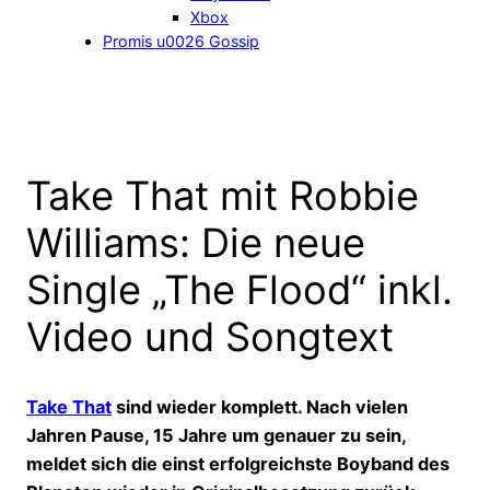
Xbox
Promis u0026 Gossip
Take That mit Robbie
Williams: Die neue
Single „The Flood“ inkl.
Video und Songtext
Take That
sind wieder komplett. Nach vielen
Jahren Pause, 15 Jahre um genauer zu sein,
meldet sich die einst erfolgreichste Boyband des