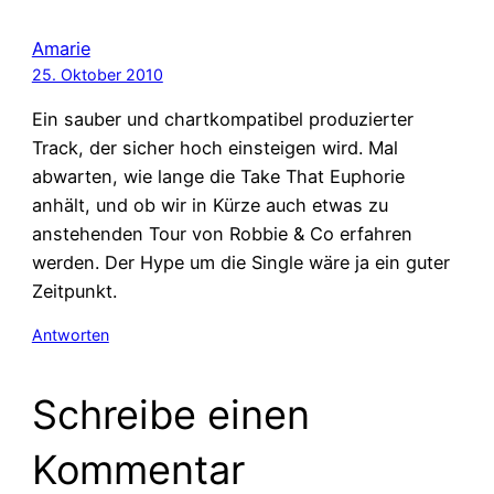
Amarie
25. Oktober 2010
Ein sauber und chartkompatibel produzierter
Track, der sicher hoch einsteigen wird. Mal
abwarten, wie lange die Take That Euphorie
anhält, und ob wir in Kürze auch etwas zu
anstehenden Tour von Robbie & Co erfahren
werden. Der Hype um die Single wäre ja ein guter
Zeitpunkt.
Antworten
Schreibe einen
Kommentar