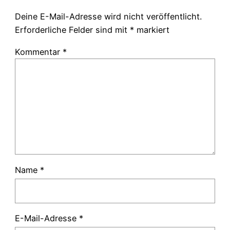
Deine E-Mail-Adresse wird nicht veröffentlicht.
Erforderliche Felder sind mit
*
markiert
Kommentar
*
Name
*
E-Mail-Adresse
*