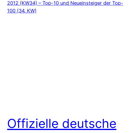
Offizielle deutsche