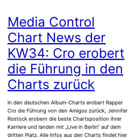
Media Control
Chart News der
KW34: Cro erobert
die Führung in den
Charts zurück
In den deutschen Album-Charts erobert Rapper
Cro die Führung von den Amigos zurück, Jennifer
Rostock erobern die beste Chartsposition ihrer
Karriere und landen mit „Live in Berlin“ auf dem
dritten Platz. Alle Infos aus den Charts findet hier