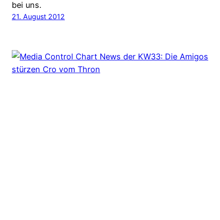
bei uns.
21. August 2012