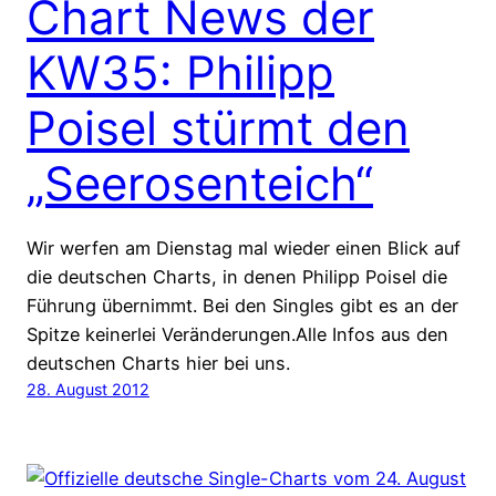
Chart News der
KW35: Philipp
Poisel stürmt den
„Seerosenteich“
Wir werfen am Dienstag mal wieder einen Blick auf
die deutschen Charts, in denen Philipp Poisel die
Führung übernimmt. Bei den Singles gibt es an der
Spitze keinerlei Veränderungen.Alle Infos aus den
deutschen Charts hier bei uns.
28. August 2012