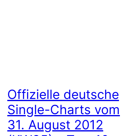
Offizielle deutsche
Single-Charts vom
31. August 2012