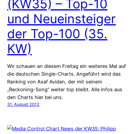
(KW35) – Top-10
und Neueinsteiger
der Top-100 (35.
KW)
Wir schauen an diesem Freitag ein weiteres Mal auf
die deutschen Single-Charts. Angeführt wird das
Ranking von Asaf Avidan, der mit seinem
„Reckoning-Song“ weiter top bleibt. Alle Infos aus
den Charts hier bei uns.
31. August 2012