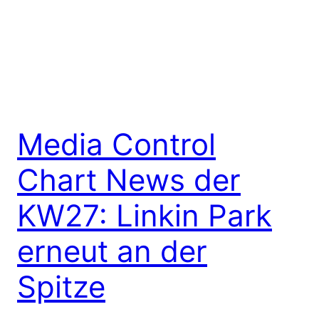
Media Control
Chart News der
KW27: Linkin Park
erneut an der
Spitze