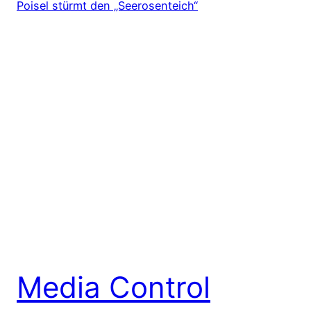
Media Control