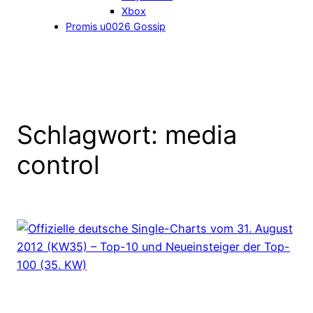
Xbox
Promis u0026 Gossip
Schlagwort:
media
control