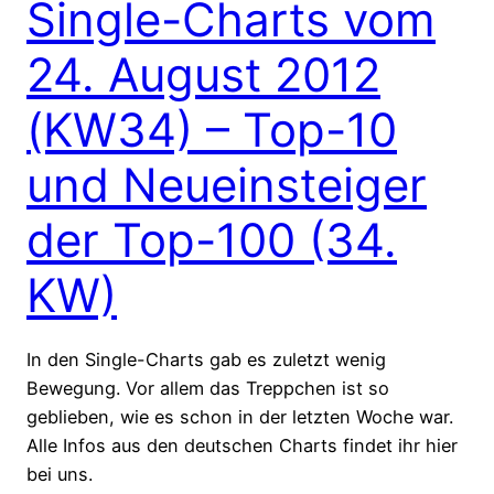
Single-Charts vom
24. August 2012
(KW34) – Top-10
und Neueinsteiger
der Top-100 (34.
KW)
In den Single-Charts gab es zuletzt wenig
Bewegung. Vor allem das Treppchen ist so
geblieben, wie es schon in der letzten Woche war.
Alle Infos aus den deutschen Charts findet ihr hier
bei uns.