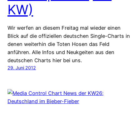
KW)
Wir werfen an diesem Freitag mal wieder einen
Blick auf die offiziellen deutschen Single-Charts in
denen weiterhin die Toten Hosen das Feld
anführen. Alle Infos und Neukgeiten aus den
deutschen Charts hier bei uns.
29. Juni 2012