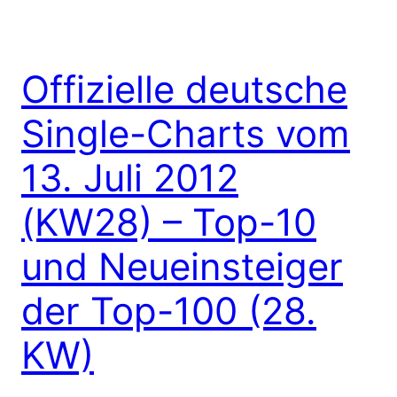
Offizielle deutsche
Single-Charts vom
13. Juli 2012
(KW28) – Top-10
und Neueinsteiger
der Top-100 (28.
KW)