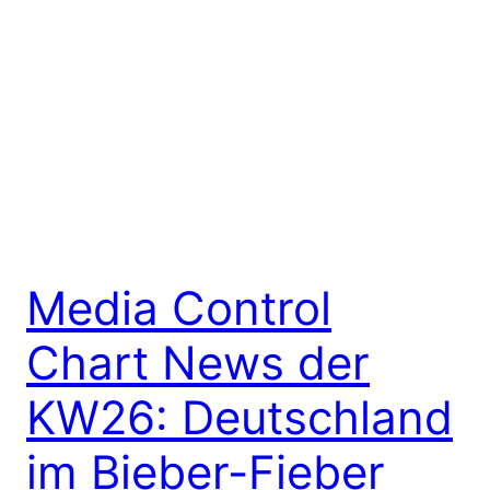
Media Control
Chart News der
KW26: Deutschland
im Bieber-Fieber