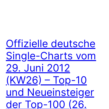
Offizielle deutsche
Single-Charts vom
29. Juni 2012
(KW26) – Top-10
und Neueinsteiger
der Top-100 (26.