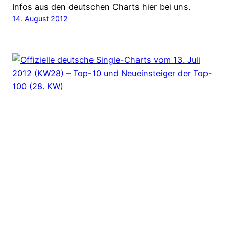
Infos aus den deutschen Charts hier bei uns.
14. August 2012