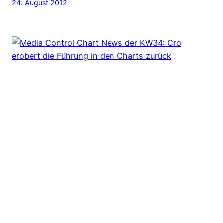
24. August 2012