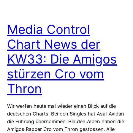
Media Control
Chart News der
KW33: Die Amigos
stürzen Cro vom
Thron
Wir werfen heute mal wieder einen Blick auf die
deutschen Charts. Bei den Singles hat Asaf Avidan
die Führung übernommen. Bei den Alben haben die
Amigos Rapper Cro vom Thron gestossen. Alle