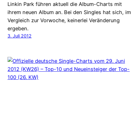
Linkin Park führen aktuell die Album-Charts mit
ihrem neuen Album an. Bei den Singles hat sich, im
Vergleich zur Vorwoche, keinerlei Veränderung
ergeben.
3. Juli 2012