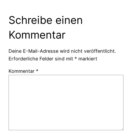
Schreibe einen
Kommentar
Deine E-Mail-Adresse wird nicht veröffentlicht.
Erforderliche Felder sind mit
*
markiert
Kommentar
*