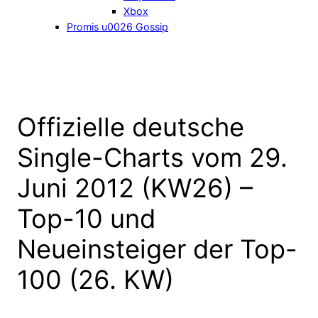
Xbox
Promis u0026 Gossip
Offizielle deutsche
Single-Charts vom 29.
Juni 2012 (KW26) –
Top-10 und
Neueinsteiger der Top-
100 (26. KW)