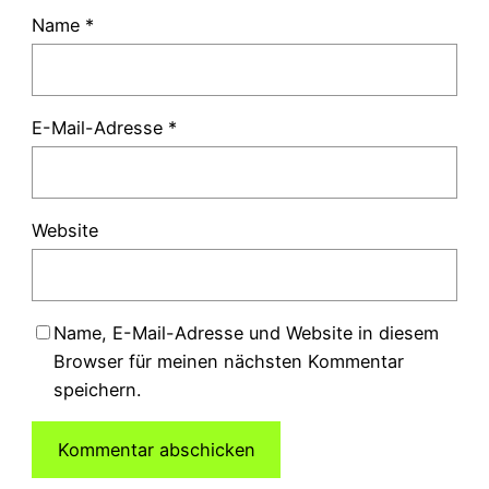
Name
*
E-Mail-Adresse
*
Website
Name, E-Mail-Adresse und Website in diesem
Browser für meinen nächsten Kommentar
speichern.