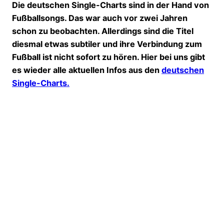
Die deutschen Single-Charts sind in der Hand von
Fußballsongs. Das war auch vor zwei Jahren
schon zu beobachten. Allerdings sind die Titel
diesmal etwas subtiler und ihre Verbindung zum
Fußball ist nicht sofort zu hören. Hier bei uns gibt
es wieder alle aktuellen Infos aus den
deutschen
Single-Charts.