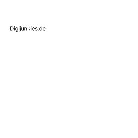
Digijunkies.de