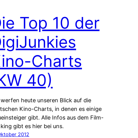
ie Top 10 der
igiJunkies
ino-Charts
KW 40)
 werfen heute unseren Blick auf die
tschen Kino-Charts, in denen es einige
einsteiger gibt. Alle Infos aus dem Film-
king gibt es hier bei uns.
 Oktober 2012