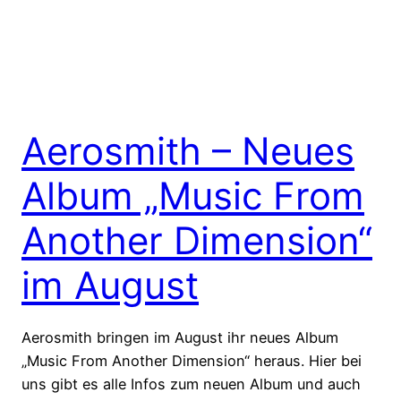
Aerosmith – Neues
Album „Music From
Another Dimension“
im August
Aerosmith bringen im August ihr neues Album
„Music From Another Dimension“ heraus. Hier bei
uns gibt es alle Infos zum neuen Album und auch