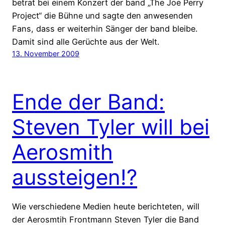
betrat bei einem Konzert der band „The Joe Perry
Project“ die Bühne und sagte den anwesenden
Fans, dass er weiterhin Sänger der band bleibe.
Damit sind alle Gerüchte aus der Welt.
13. November 2009
Ende der Band:
Steven Tyler will bei
Aerosmith
aussteigen!?
Wie verschiedene Medien heute berichteten, will
der Aerosmtih Frontmann Steven Tyler die Band