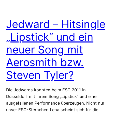
Jedward – Hitsingle
„Lipstick“ und ein
neuer Song mit
Aerosmith bzw.
Steven Tyler?
Die Jedwards konnten beim ESC 2011 in
Düsseldorf mit ihrem Song „Lipstick“ und einer
ausgefallenen Performance überzeugen. Nicht nur
unser ESC-Sternchen Lena scheint sich für die