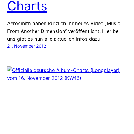
Charts
Aerosmith haben kürzlich ihr neues Video „Music
From Another Dimension“ veröffentlicht. Hier bei
uns gibt es nun alle aktuellen Infos dazu.
21. November 2012