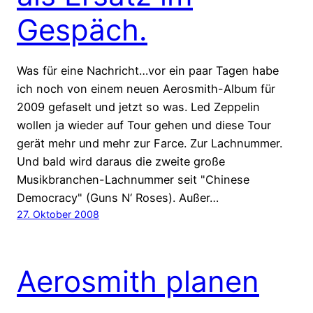
Gespäch.
Was für eine Nachricht…vor ein paar Tagen habe
ich noch von einem neuen Aerosmith-Album für
2009 gefaselt und jetzt so was. Led Zeppelin
wollen ja wieder auf Tour gehen und diese Tour
gerät mehr und mehr zur Farce. Zur Lachnummer.
Und bald wird daraus die zweite große
Musikbranchen-Lachnummer seit "Chinese
Democracy" (Guns N‘ Roses). Außer…
27. Oktober 2008
Aerosmith planen