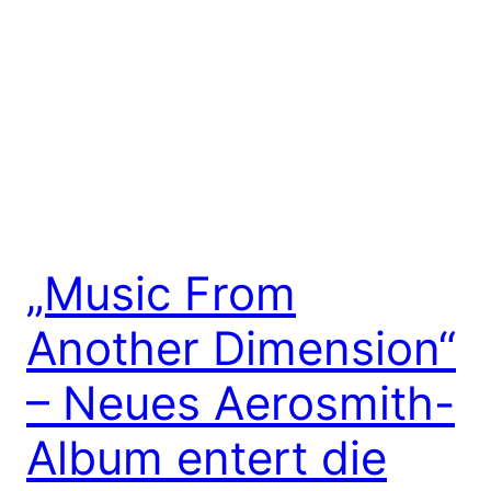
„Music From
Another Dimension“
– Neues Aerosmith-
Album entert die