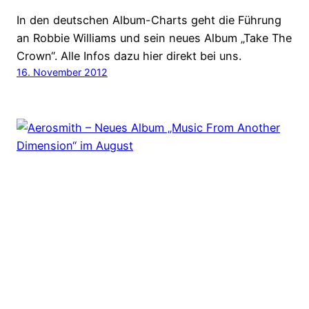
In den deutschen Album-Charts geht die Führung
an Robbie Williams und sein neues Album „Take The
Crown“. Alle Infos dazu hier direkt bei uns.
16. November 2012