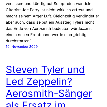
verlassen und künftig auf Solopfaden wandeln.
Gitarrist Joe Perry ist nicht wirklich erfreut und
macht seinem Ärger Luft. Gleichzeitig verkündet er
aber auch, dass selbst ein Ausstieg Tylers nicht
das Ende von Aerosmith bedeuten würde….mit
einem neuen Frontmann werde man „richtig
durchstarten“.…
10. November 2009
Steven Tyler und
Led Zeppelin?
Aerosmith-Sänger
als Ersatz im