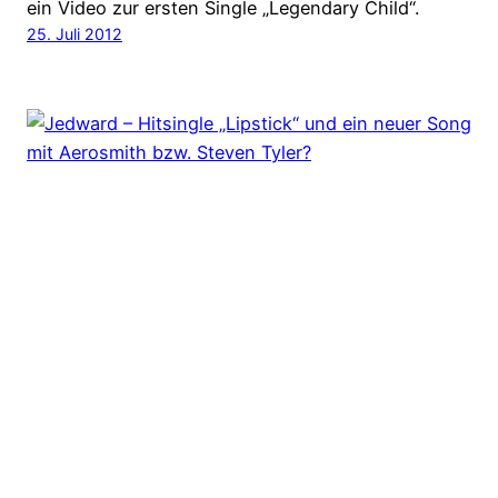
ein Video zur ersten Single „Legendary Child“.
25. Juli 2012