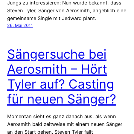
Jungs zu interessieren: Nun wurde bekannt, dass
Steven Tyler, Sänger von Aerosmith, angeblich eine
gemeinsame Single mit Jedward plant.
26. Mai 2011
Sängersuche bei
Aerosmith – Hört
Tyler auf? Casting
für neuen Sänger?
Momentan sieht es ganz danach aus, als wenn
Aerosmith bald zeitweise mit einem neuen Sänger
an den Start gehen. Steven Tyler fällt