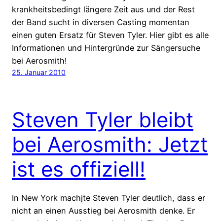
krankheitsbedingt längere Zeit aus und der Rest
der Band sucht in diversen Casting momentan
einen guten Ersatz für Steven Tyler. Hier gibt es alle
Informationen und Hintergründe zur Sängersuche
bei Aerosmith!
25. Januar 2010
Steven Tyler bleibt
bei Aerosmith: Jetzt
ist es offiziell!
In New York machjte Steven Tyler deutlich, dass er
nicht an einen Ausstieg bei Aerosmith denke. Er