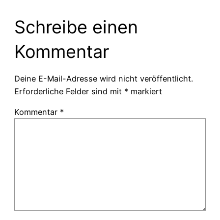
Schreibe einen
Kommentar
Deine E-Mail-Adresse wird nicht veröffentlicht.
Erforderliche Felder sind mit
*
markiert
Kommentar
*