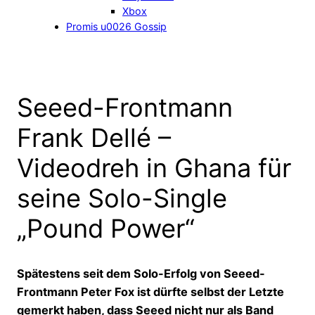
Xbox
Promis u0026 Gossip
Seeed-Frontmann
Frank Dellé –
Videodreh in Ghana für
seine Solo-Single
„Pound Power“
Spätestens seit dem Solo-Erfolg von Seeed-
Frontmann Peter Fox ist dürfte selbst der Letzte
gemerkt haben, dass Seeed nicht nur als Band