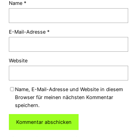
Name
*
E-Mail-Adresse
*
Website
Name, E-Mail-Adresse und Website in diesem
Browser für meinen nächsten Kommentar
speichern.