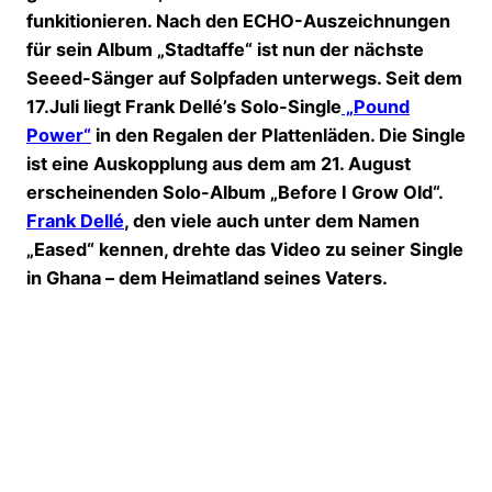
funkitionieren. Nach den ECHO-Auszeichnungen
für sein Album „Stadtaffe“ ist nun der nächste
Seeed-Sänger auf Solpfaden unterwegs. Seit dem
17.Juli liegt Frank Dellé’s Solo-Single
„Pound
Power“
in den Regalen der Plattenläden. Die Single
ist eine Auskopplung aus dem am 21. August
erscheinenden Solo-Album „Before I Grow Old“.
Frank Dellé
, den viele auch unter dem Namen
„Eased“ kennen, drehte das Video zu seiner Single
in Ghana – dem Heimatland seines Vaters.