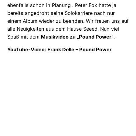
ebenfalls schon in Planung . Peter Fox hatte ja
bereits angedroht seine Solokarriere nach nur
einem Album wieder zu beenden. Wir freuen uns auf
alle Neuigkeiten aus dem Hause Seeed. Nun viel
Spaß mit dem
Musikvideo zu „Pound Power“
.
YouTube-Video: Frank Delle – Pound Power