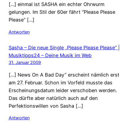
[…] einmal ist SASHA ein echter Ohrwurm
gelungen. Im Stil der 60er fährt “Please Please
Please” […]
Antworten
Sasha – Die neue Single „Please Please Please“ |
Musiktipps24 – Deine Musik im Web
31. Januar 2009
[…] News On A Bad Day” erscheint nämlich erst
am 27. Februar. Schon im Vorfeld musste das
Erscheinungsdatum leider verschoben werden.
Das dürfte aber natürlich auch auf den
Perfektionswillen von Sasha […]
Antworten