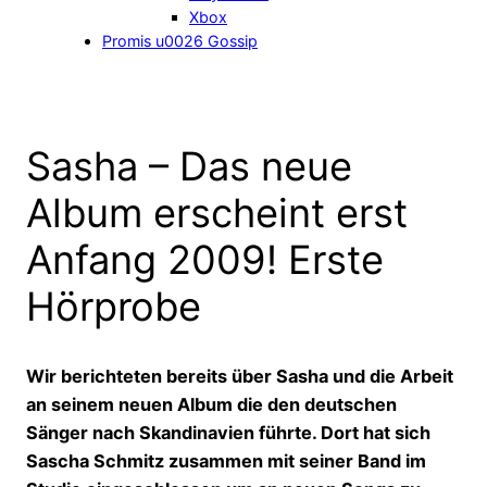
Xbox
Promis u0026 Gossip
Sasha – Das neue
Album erscheint erst
Anfang 2009! Erste
Hörprobe
Wir berichteten bereits über Sasha und die Arbeit
an seinem neuen Album die den deutschen
Sänger nach Skandinavien führte. Dort hat sich
Sascha Schmitz zusammen mit seiner Band im