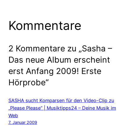
Kommentare
2 Kommentare zu „Sasha –
Das neue Album erscheint
erst Anfang 2009! Erste
Hörprobe“
SASHA sucht Komparsen für den Video-Clip zu
„Please Please“ | Musiktipps24 – Deine Musik im
Web
7. Januar 2009