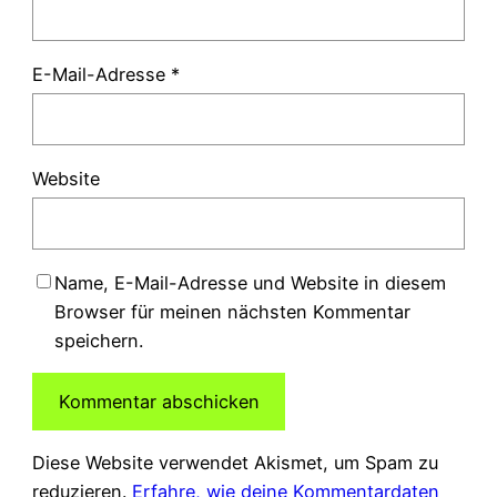
E-Mail-Adresse
*
Website
Name, E-Mail-Adresse und Website in diesem
Browser für meinen nächsten Kommentar
speichern.
Diese Website verwendet Akismet, um Spam zu
reduzieren.
Erfahre, wie deine Kommentardaten