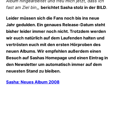
Album hingearbeitet und freu mich jetzt, dass ich
fast am Ziel bin
„,
berichtet Sasha stolz in der BILD
.
Leider müssen sich die Fans noch bis ins neue
Jahr gedulden. Ein genaues Release-Datum steht
bisher leider immer noch nicht. Trotzdem werden
wir euch natürlich auf dem Laufenden halten und
vertrösten euch mit den ersten Hörproben des
neuen Albums. Wir empfehlen außerdem einen
Besuch auf Sashas Homepage und einen Eintrag in
den Newsletter um automatisch immer auf dem
neuesten Stand zu bleiben.
Sasha: Neues Album 2008