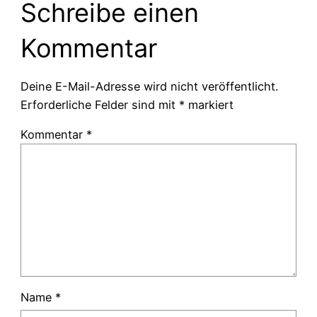
Schreibe einen
Kommentar
Deine E-Mail-Adresse wird nicht veröffentlicht.
Erforderliche Felder sind mit
*
markiert
Kommentar
*
Name
*