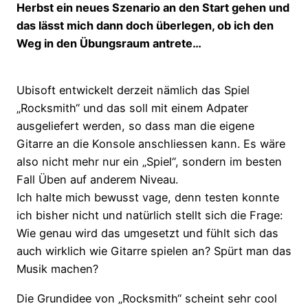
Herbst ein neues Szenario an den Start gehen und
das lässt mich dann doch überlegen, ob ich den
Weg in den Übungsraum antrete…
Ubisoft entwickelt derzeit nämlich das Spiel
„Rocksmith“ und das soll mit einem Adpater
ausgeliefert werden, so dass man die eigene
Gitarre an die Konsole anschliessen kann. Es wäre
also nicht mehr nur ein „Spiel“, sondern im besten
Fall Üben auf anderem Niveau.
Ich halte mich bewusst vage, denn testen konnte
ich bisher nicht und natürlich stellt sich die Frage:
Wie genau wird das umgesetzt und fühlt sich das
auch wirklich wie Gitarre spielen an? Spürt man das
Musik machen?
Die Grundidee von „Rocksmith“ scheint sehr cool