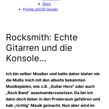
Xbox
Promis u0026 Gossip
Rocksmith: Echte
Gitarren und die
Konsole…
Ich bin selber Musiker und hatte daher bisher nie
die Muße mich mit den allseits bekannten
Musikspielen, wie z.B. „Guitar Hero“ oder auch
„Rock Band“ auseinanderzusetzen. Da bin ich
dann doch lieber in den Proberaum gefahren und
hab „richtig“ Msuik gemacht. Nun aber wird im