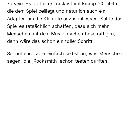
zu sein. Es gibt eine Tracklist mit knapp 50 Titeln,
die dem Spiel beiliegt und natürlich auch ein
Adapter, um die Klampfe anzuschliessen. Sollte das
Spiel es tatsächlich schaffen, dass sich mehr
Menschen mit dem Musik machen beschäftigen,
dann wäre das schon ein toller Schritt.
Schaut euch aber einfach selbst an, was Menschen
sagen, die „Rocksmith“ schon testen durften.