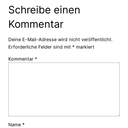
Schreibe einen
Kommentar
Deine E-Mail-Adresse wird nicht veröffentlicht.
Erforderliche Felder sind mit
*
markiert
Kommentar
*
Name
*