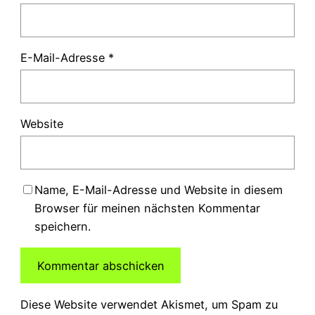
E-Mail-Adresse
*
Website
Name, E-Mail-Adresse und Website in diesem
Browser für meinen nächsten Kommentar
speichern.
Diese Website verwendet Akismet, um Spam zu