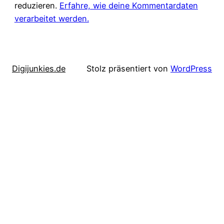
reduzieren.
Erfahre, wie deine Kommentardaten
verarbeitet werden.
Digijunkies.de
Stolz präsentiert von
WordPress