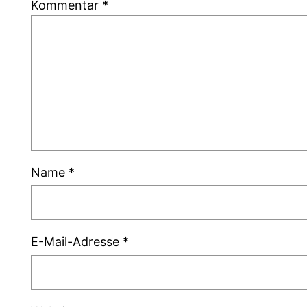
Kommentar
*
Name
*
E-Mail-Adresse
*