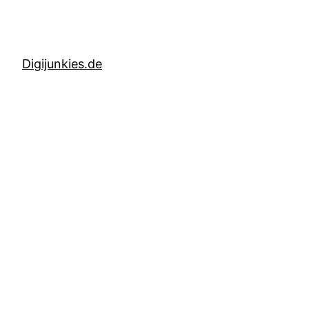
Digijunkies.de