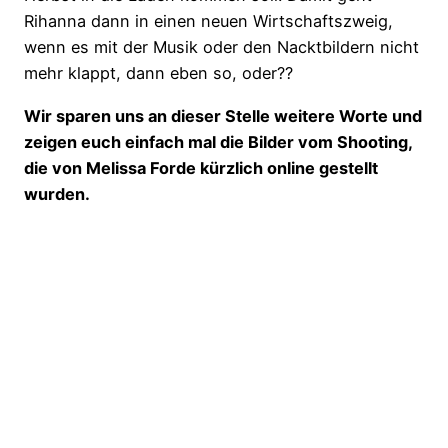
Rihanna dann in einen neuen Wirtschaftszweig,
wenn es mit der Musik oder den Nacktbildern nicht
mehr klappt, dann eben so, oder??
Wir sparen uns an dieser Stelle weitere Worte und
zeigen euch einfach mal die Bilder vom Shooting,
die von Melissa Forde kürzlich online gestellt
wurden.