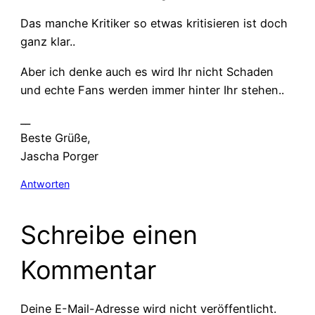
Das manche Kritiker so etwas kritisieren ist doch
ganz klar..
Aber ich denke auch es wird Ihr nicht Schaden
und echte Fans werden immer hinter Ihr stehen..
__
Beste Grüße,
Jascha Porger
Antworten
Schreibe einen
Kommentar
Deine E-Mail-Adresse wird nicht veröffentlicht.