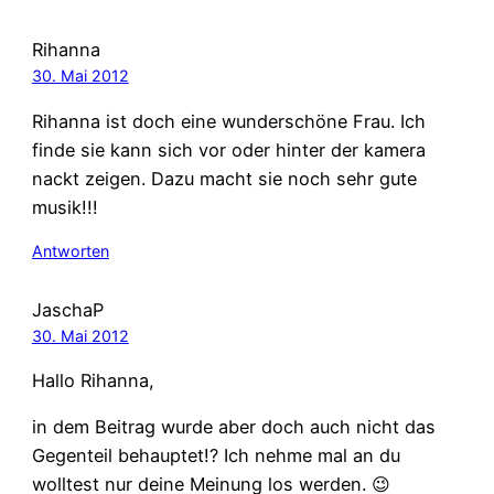
Rihanna
30. Mai 2012
Rihanna ist doch eine wunderschöne Frau. Ich
finde sie kann sich vor oder hinter der kamera
nackt zeigen. Dazu macht sie noch sehr gute
musik!!!
Antworten
JaschaP
30. Mai 2012
Hallo Rihanna,
in dem Beitrag wurde aber doch auch nicht das
Gegenteil behauptet!? Ich nehme mal an du
wolltest nur deine Meinung los werden. 😉