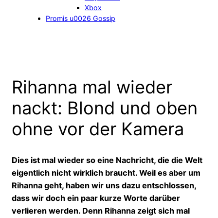
Xbox
Promis u0026 Gossip
Rihanna mal wieder
nackt: Blond und oben
ohne vor der Kamera
Dies ist mal wieder so eine Nachricht, die die Welt
eigentlich nicht wirklich braucht. Weil es aber um
Rihanna geht, haben wir uns dazu entschlossen,
dass wir doch ein paar kurze Worte darüber
verlieren werden. Denn Rihanna zeigt sich mal