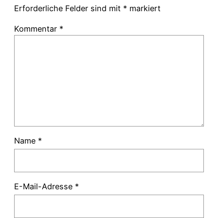
Erforderliche Felder sind mit
*
markiert
Kommentar
*
Name
*
E-Mail-Adresse
*