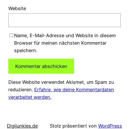
Website
Name, E-Mail-Adresse und Website in diesem
Browser für meinen nächsten Kommentar
speichern.
Diese Website verwendet Akismet, um Spam zu
reduzieren.
Erfahre, wie deine Kommentardaten
verarbeitet werden.
Digijunkies.de
Stolz präsentiert von
WordPress