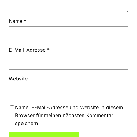
Name
*
E-Mail-Adresse
*
Website
Name, E-Mail-Adresse und Website in diesem
Browser für meinen nächsten Kommentar
speichern.