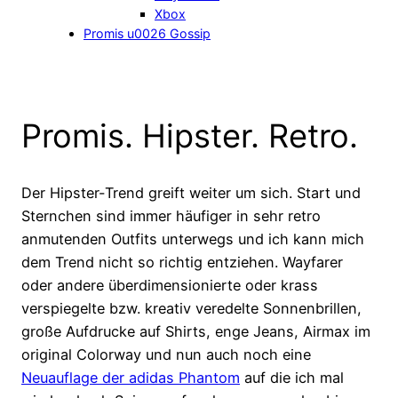
Xbox
Promis u0026 Gossip
Promis. Hipster. Retro.
Der Hipster-Trend greift weiter um sich. Start und
Sternchen sind immer häufiger in sehr retro
anmutenden Outfits unterwegs und ich kann mich
dem Trend nicht so richtig entziehen. Wayfarer
oder andere überdimensionierte oder krass
verspiegelte bzw. kreativ veredelte Sonnenbrillen,
große Aufdrucke auf Shirts, enge Jeans, Airmax im
original Colorway und nun auch noch eine
Neuauflage der adidas Phantom
auf die ich mal