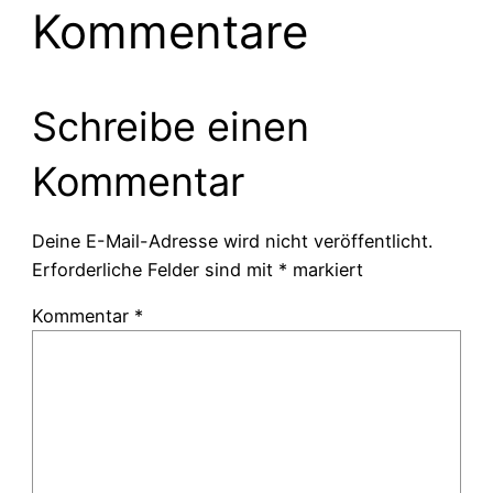
Kommentare
Schreibe einen
Kommentar
Deine E-Mail-Adresse wird nicht veröffentlicht.
Erforderliche Felder sind mit
*
markiert
Kommentar
*