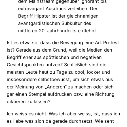
dem Mainstream gegenüber ignorant bis
extravagant Ausdruck verleihen. Der
Begriff Hipster ist der gleichnamigen
avantgardistischen Subkultur des
mittleren 20. Jahrhunderts entlehnt.
Ist es etwa so, dass die Bewegung eine Art Protest
ist? Gerade aus dem Grund, weil die Medien den
Begriff eher aus spöttischen und negativen
Gesichtspunkten nutzen? Schließlich sind die
meisten Leute heut zu Tage zu cool, locker und
insbesondere selbstbewusst, um sich etwas aus
der Meinung von „Anderen“ zu machen oder sich
gar einen Stempel aufdrucken bzw. eine Richtung
diktieren zu lassen?
Ich weiss es nicht. Was ich aber weiss, ist, dass ich
es liebe was sich da gerade durchsetzt. Wie seht