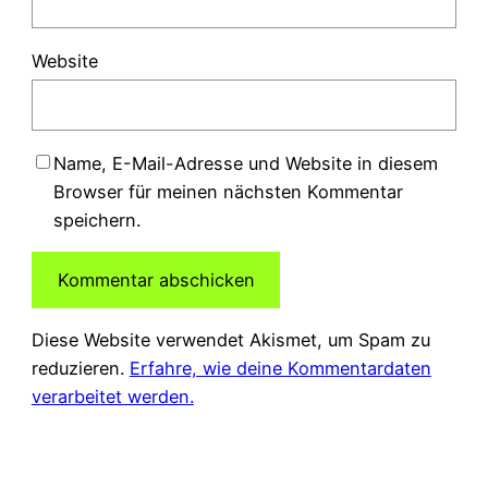
Website
Name, E-Mail-Adresse und Website in diesem
Browser für meinen nächsten Kommentar
speichern.
Diese Website verwendet Akismet, um Spam zu
reduzieren.
Erfahre, wie deine Kommentardaten
verarbeitet werden.