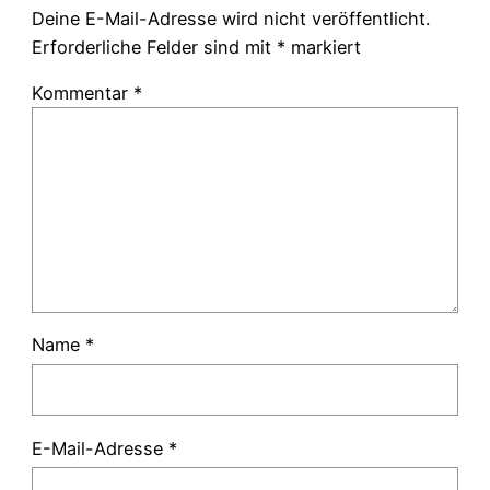
Deine E-Mail-Adresse wird nicht veröffentlicht.
Erforderliche Felder sind mit
*
markiert
Kommentar
*
Name
*
E-Mail-Adresse
*