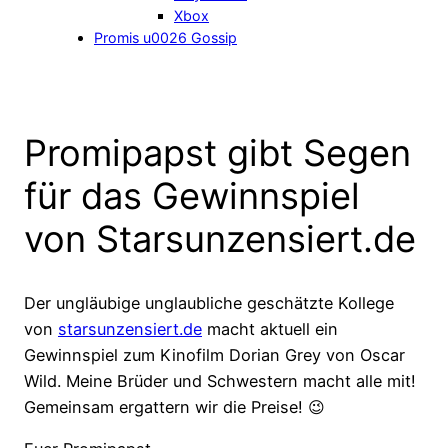
Xbox
Promis u0026 Gossip
Promipapst gibt Segen
für das Gewinnspiel
von Starsunzensiert.de
Der ungläubige unglaubliche geschätzte Kollege
von
starsunzensiert.de
macht aktuell ein
Gewinnspiel zum Kinofilm Dorian Grey von Oscar
Wild. Meine Brüder und Schwestern macht alle mit!
Gemeinsam ergattern wir die Preise! 😉