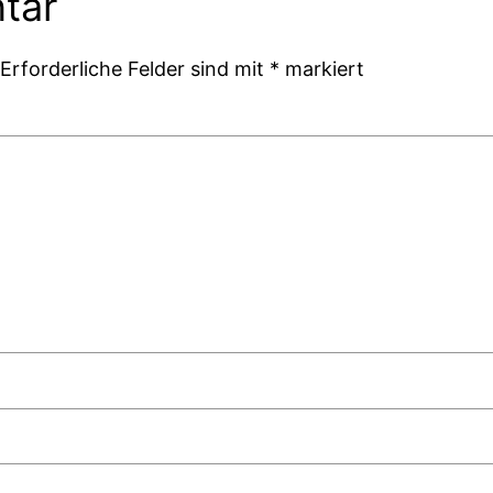
tar
Erforderliche Felder sind mit
*
markiert