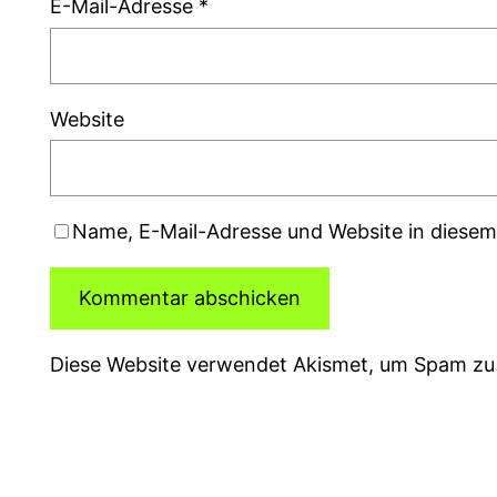
E-Mail-Adresse
*
Website
Name, E-Mail-Adresse und Website in diese
Diese Website verwendet Akismet, um Spam zu