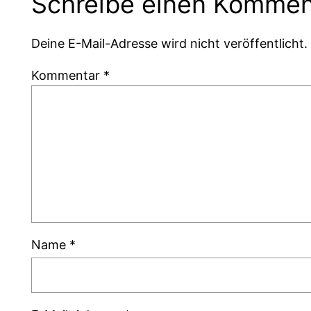
Schreibe einen Kommen
Deine E-Mail-Adresse wird nicht veröffentlicht.
Kommentar
*
Name
*