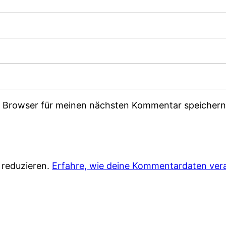
m Browser für meinen nächsten Kommentar speichern
 reduzieren.
Erfahre, wie deine Kommentardaten vera