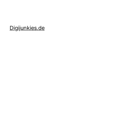
Digijunkies.de