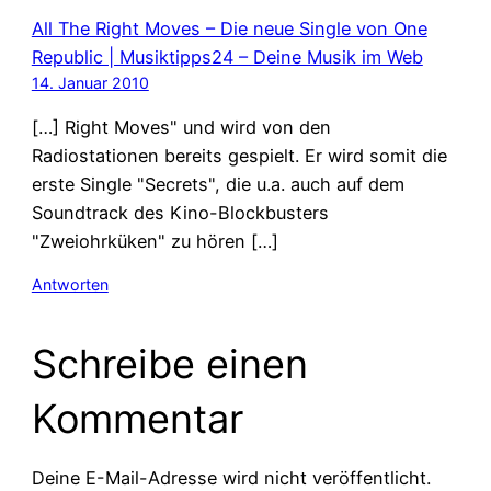
All The Right Moves – Die neue Single von One
Republic | Musiktipps24 – Deine Musik im Web
14. Januar 2010
[…] Right Moves" und wird von den
Radiostationen bereits gespielt. Er wird somit die
erste Single "Secrets", die u.a. auch auf dem
Soundtrack des Kino-Blockbusters
"Zweiohrküken" zu hören […]
Antworten
Schreibe einen
Kommentar
Deine E-Mail-Adresse wird nicht veröffentlicht.