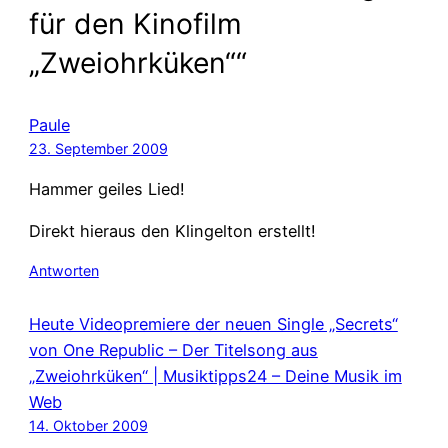
für den Kinofilm
„Zweiohrküken““
Paule
23. September 2009
Hammer geiles Lied!
Direkt hieraus den Klingelton erstellt!
Antworten
Heute Videopremiere der neuen Single „Secrets“
von One Republic – Der Titelsong aus
„Zweiohrküken“ | Musiktipps24 – Deine Musik im
Web
14. Oktober 2009