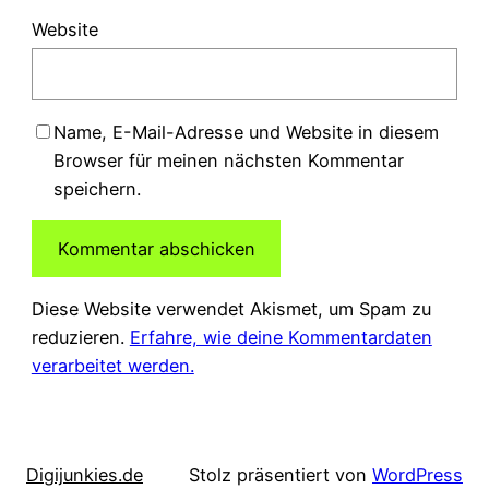
Website
Name, E-Mail-Adresse und Website in diesem
Browser für meinen nächsten Kommentar
speichern.
Diese Website verwendet Akismet, um Spam zu
reduzieren.
Erfahre, wie deine Kommentardaten
verarbeitet werden.
Digijunkies.de
Stolz präsentiert von
WordPress