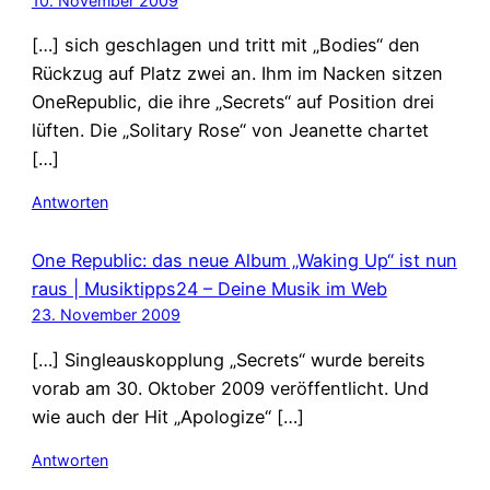
10. November 2009
[…] sich geschlagen und tritt mit „Bodies“ den
Rückzug auf Platz zwei an. Ihm im Nacken sitzen
OneRepublic, die ihre „Secrets“ auf Position drei
lüften. Die „Solitary Rose“ von Jeanette chartet
[…]
Antworten
One Republic: das neue Album „Waking Up“ ist nun
raus | Musiktipps24 – Deine Musik im Web
23. November 2009
[…] Singleauskopplung „Secrets“ wurde bereits
vorab am 30. Oktober 2009 veröffentlicht. Und
wie auch der Hit „Apologize“ […]
Antworten