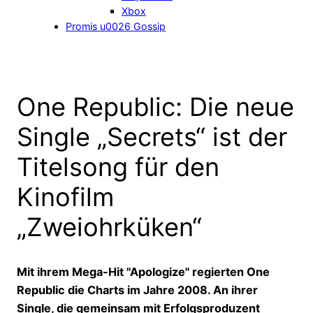
Xbox
Promis u0026 Gossip
One Republic: Die neue
Single „Secrets“ ist der
Titelsong für den
Kinofilm
„Zweiohrküken“
Mit ihrem Mega-Hit "Apologize" regierten One
Republic die Charts im Jahre 2008. An ihrer
Single, die gemeinsam mit Erfolgsproduzent