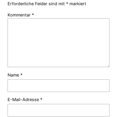
Erforderliche Felder sind mit
*
markiert
Kommentar
*
Name
*
E-Mail-Adresse
*