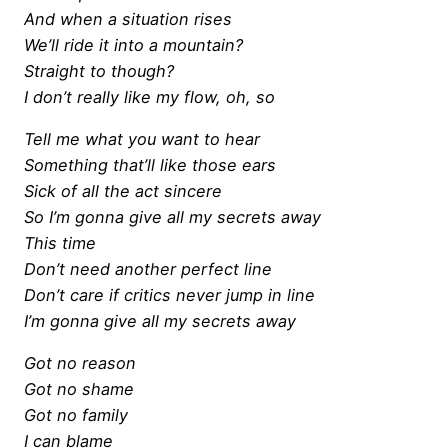
And when a situation rises
We’ll ride it into a mountain?
Straight to though?
I don’t really like my flow, oh, so
Tell me what you want to hear
Something that’ll like those ears
Sick of all the act sincere
So I’m gonna give all my secrets away
This time
Don’t need another perfect line
Don’t care if critics never jump in line
I’m gonna give all my secrets away
Got no reason
Got no shame
Got no family
I can blame