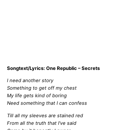
Songtext/Lyrics: One Republic – Secrets
I need another story
Something to get off my chest
My life gets kind of boring
Need something that I can confess
Till all my sleeves are stained red
From all the truth that I’ve said