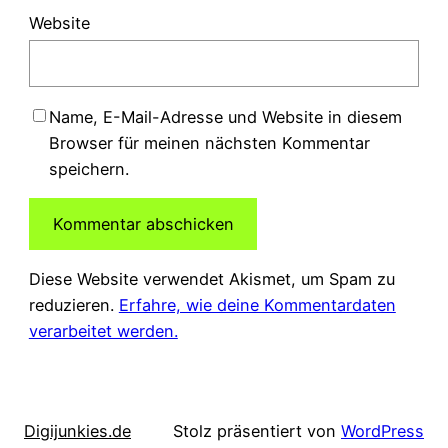
Website
Name, E-Mail-Adresse und Website in diesem
Browser für meinen nächsten Kommentar
speichern.
Diese Website verwendet Akismet, um Spam zu
reduzieren.
Erfahre, wie deine Kommentardaten
verarbeitet werden.
Digijunkies.de
Stolz präsentiert von
WordPress