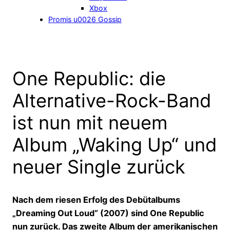
Xbox
Promis u0026 Gossip
One Republic: die
Alternative-Rock-Band
ist nun mit neuem
Album „Waking Up“ und
neuer Single zurück
Nach dem riesen Erfolg des Debütalbums
„Dreaming Out Loud“ (2007) sind One Republic
nun zurück. Das zweite Album der amerikanischen