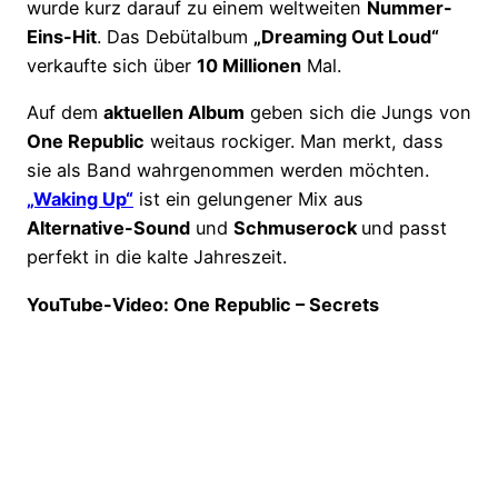
wurde kurz darauf zu einem weltweiten
Nummer-
Eins-Hit
. Das Debütalbum
„Dreaming Out Loud“
verkaufte sich über
10 Millionen
Mal.
Auf dem
aktuellen Album
geben sich die Jungs von
One Republic
weitaus rockiger. Man merkt, dass
sie als Band wahrgenommen werden möchten.
„Waking Up“
ist ein gelungener Mix aus
Alternative-Sound
und
Schmuserock
und passt
perfekt in die kalte Jahreszeit.
YouTube-Video: One Republic – Secrets