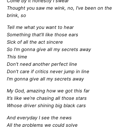
Come by it honestly I swear
Thought you saw me wink, no, I’ve been on the
brink, so
Tell me what you want to hear
Something that’ll like those ears
Sick of all the act sincere
So I’m gonna give all my secrets away
This time
Don’t need another perfect line
Don’t care if critics never jump in line
I’m gonna give all my secrets away
My God, amazing how we got this far
It’s like we’re chasing all those stars
Whose driver shining big black cars
And everyday I see the news
All the problems we could solve