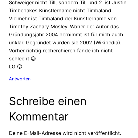
Schweiger nicht Till, sondern Til, und 2. ist Justin
Timberlakes Künstlername nicht Timbaland.
Vielmehr ist Timbaland der Künstlername von
Timothy Zachary Mosley. Woher der Autor das
Gründungsjahr 2004 hernimmt ist für mich auch
unklar. Gegründet wurden sie 2002 (Wikipedia).
Vorher richtig recherchieren fände ich nicht
schlecht 😉
LG 🙂
Antworten
Schreibe einen
Kommentar
Deine E-Mail-Adresse wird nicht veröffentlicht.