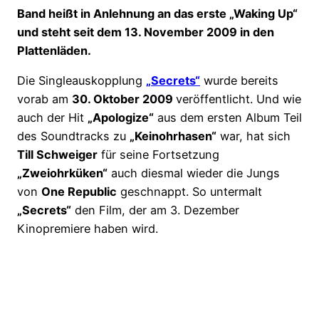
Band heißt in Anlehnung an das erste „Waking Up“
und steht seit dem 13. November 2009 in den
Plattenläden.
Die Singleauskopplung
„Secrets“
wurde bereits
vorab am
30. Oktober 2009
veröffentlicht. Und wie
auch der Hit
„Apologize“
aus dem ersten Album Teil
des Soundtracks zu
„Keinohrhasen“
war, hat sich
Till Schweiger
für seine Fortsetzung
„Zweiohrküken“
auch diesmal wieder die Jungs
von
One Republic
geschnappt. So untermalt
„Secrets“
den Film, der am 3. Dezember
Kinopremiere haben wird.