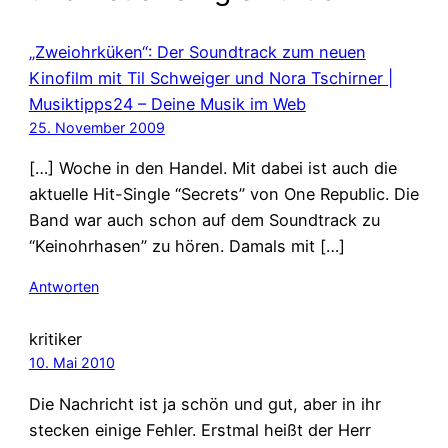
„Zweiohrküken“: Der Soundtrack zum neuen
Kinofilm mit Til Schweiger und Nora Tschirner |
Musiktipps24 – Deine Musik im Web
25. November 2009
[…] Woche in den Handel. Mit dabei ist auch die
aktuelle Hit-Single “Secrets” von One Republic. Die
Band war auch schon auf dem Soundtrack zu
“Keinohrhasen” zu hören. Damals mit […]
Antworten
kritiker
10. Mai 2010
Die Nachricht ist ja schön und gut, aber in ihr
stecken einige Fehler. Erstmal heißt der Herr