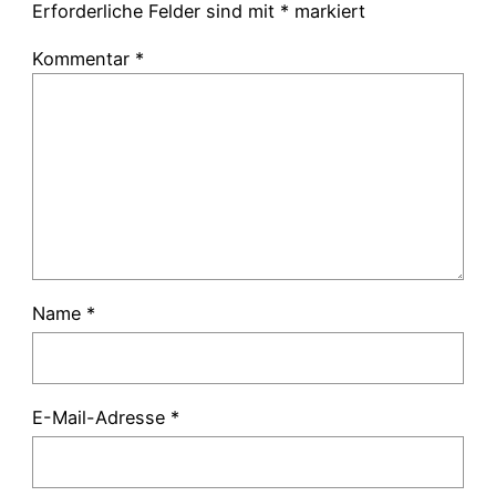
Erforderliche Felder sind mit
*
markiert
Kommentar
*
Name
*
E-Mail-Adresse
*