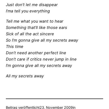
Just don’t let me disappear
I’ma tell you everything
Tell me what you want to hear
Something that’ll like those ears
Sick of all the act sincere
So I’m gonna give all my secrets away
This time
Don’t need another perfect line
Don’t care if critics never jump in line
I’m gonna give all my secrets away
All my secrets away
Beitrag veröffentlicht
23. November 2009
in