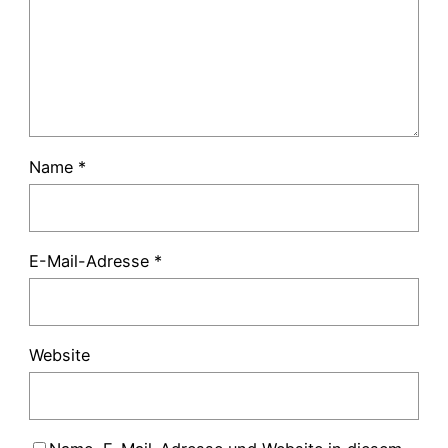
Name
*
E-Mail-Adresse
*
Website