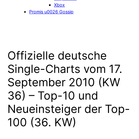
Xbox
Promis u0026 Gossip
Offizielle deutsche
Single-Charts vom 17.
September 2010 (KW
36) – Top-10 und
Neueinsteiger der Top-
100 (36. KW)