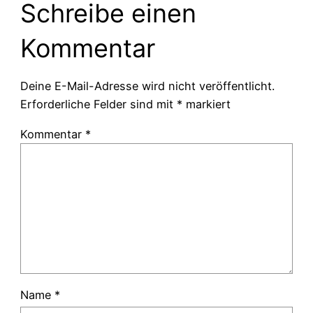
Schreibe einen
Kommentar
Deine E-Mail-Adresse wird nicht veröffentlicht.
Erforderliche Felder sind mit
*
markiert
Kommentar
*
Name
*