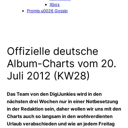
Xbox
Promis u0026 Gossip
Offizielle deutsche
Album-Charts vom 20.
Juli 2012 (KW28)
Das Team von den DigiJunkies wird in den
nächsten drei Wochen nur in einer Notbesetzung
in der Redaktion sein, daher wollen wir uns mit den
Charts auch so langsam in den wohlverdienten
Urlaub verabschieden und wie an jedem Freitag