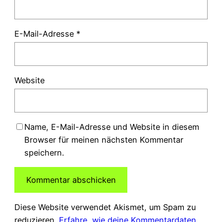
E-Mail-Adresse
*
Website
Name, E-Mail-Adresse und Website in diesem
Browser für meinen nächsten Kommentar
speichern.
Diese Website verwendet Akismet, um Spam zu
reduzieren.
Erfahre, wie deine Kommentardaten