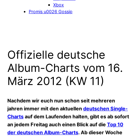
Xbox
Promis u0026 Gossip
Offizielle deutsche
Album-Charts vom 16.
März 2012 (KW 11)
Nachdem wir euch nun schon seit mehreren
jahren immer mit den aktuellen
deutschen Single-
Charts
auf dem Laufenden halten, gibt es ab sofort
an jedem Freitag auch einen Blick auf die
Top 10
der deutschen Album-Charts
. Ab dieser Woche