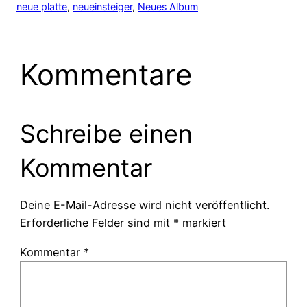
neue platte
, 
neueinsteiger
, 
Neues Album
Kommentare
Schreibe einen
Kommentar
Deine E-Mail-Adresse wird nicht veröffentlicht.
Erforderliche Felder sind mit
*
markiert
Kommentar
*