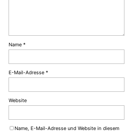
Name
*
E-Mail-Adresse
*
Website
Name, E-Mail-Adresse und Website in diesem