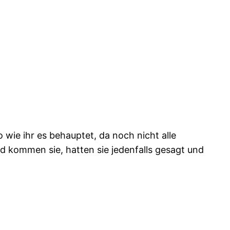
wie ihr es behauptet, da noch nicht alle
d kommen sie, hatten sie jedenfalls gesagt und