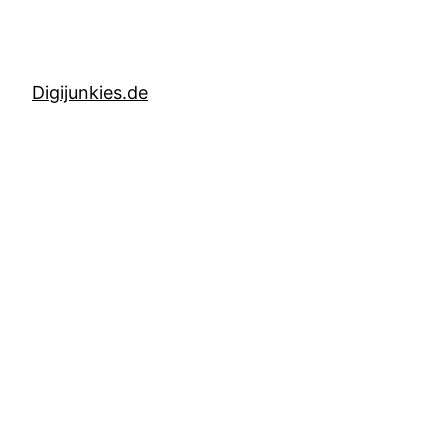
Digijunkies.de