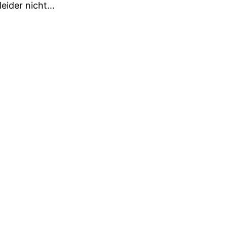
eider nicht…