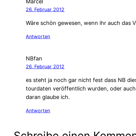
Marcel
26. Februar 2012
Wäre schön gewesen, wenn ihr auch das V
Antworten
NBfan
26. Februar 2012
es steht ja noch gar nicht fest dass NB di
tourdaten veröffentlich wurden, oder auch
daran glaube ich.
Antworten
Schreibe einen Kommen