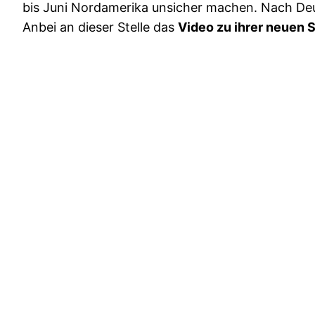
bis Juni Nordamerika unsicher machen. Nach Deu
Anbei an dieser Stelle das
Video zu ihrer neuen S