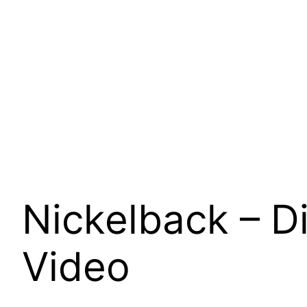
Nickelback – Di
Video