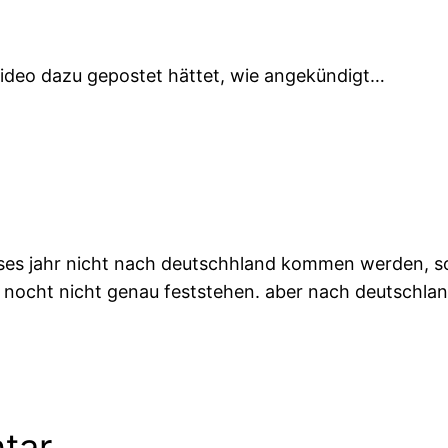
ideo dazu gepostet hättet, wie angekündigt…
eses jahr nicht nach deutschhland kommen werden, so 
 nocht nicht genau feststehen. aber nach deutschlan
tar