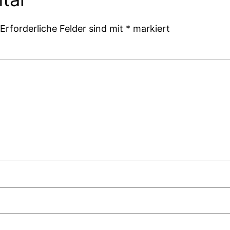
Erforderliche Felder sind mit
*
markiert