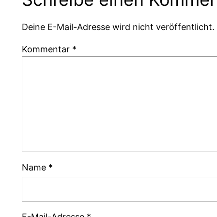
Deine E-Mail-Adresse wird nicht veröffentlicht.
Kommentar
*
Name
*
E-Mail-Adresse
*