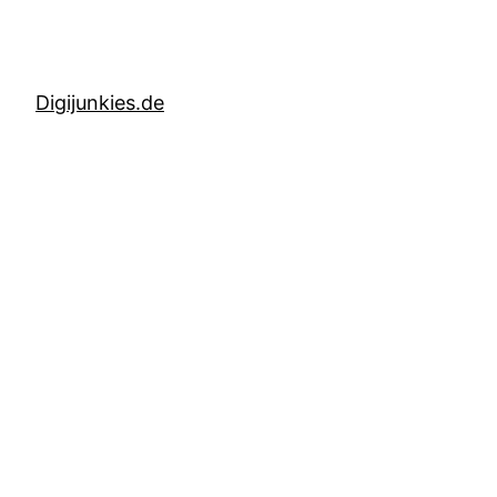
Digijunkies.de