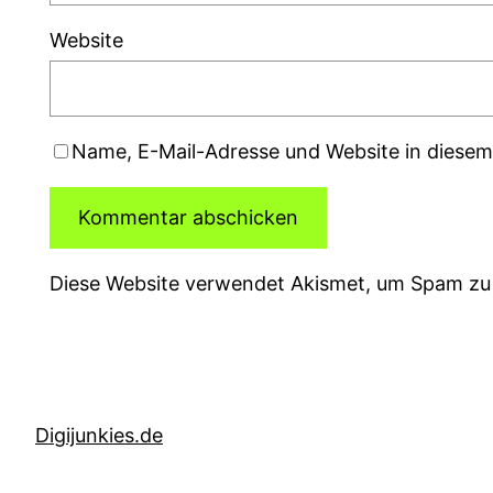
Website
Name, E-Mail-Adresse und Website in diese
Diese Website verwendet Akismet, um Spam zu
Digijunkies.de