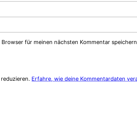
m Browser für meinen nächsten Kommentar speichern
 reduzieren.
Erfahre, wie deine Kommentardaten vera