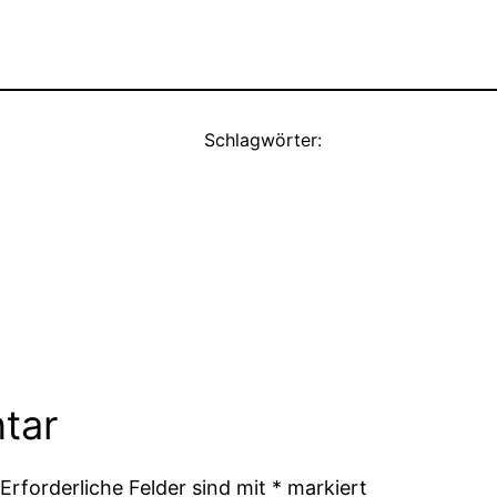
Schlagwörter:
tar
Erforderliche Felder sind mit
*
markiert