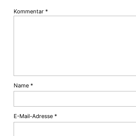
Kommentar
*
Name
*
E-Mail-Adresse
*