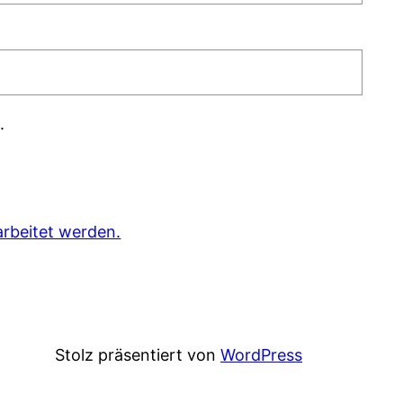
.
rbeitet werden.
Stolz präsentiert von
WordPress