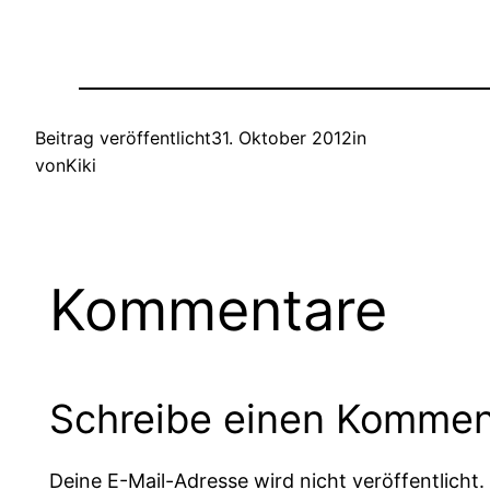
Beitrag veröffentlicht
31. Oktober 2012
in
von
Kiki
Kommentare
Schreibe einen Kommen
Deine E-Mail-Adresse wird nicht veröffentlicht.