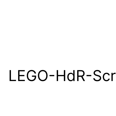
LEGO-HdR-Scr