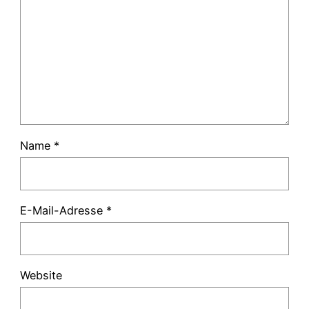
Name
*
E-Mail-Adresse
*
Website