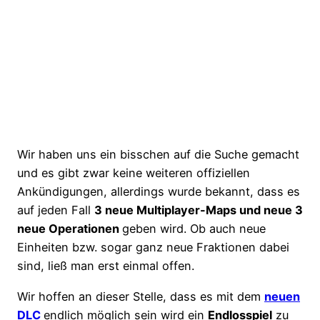
Wir haben uns ein bisschen auf die Suche gemacht
und es gibt zwar keine weiteren offiziellen
Ankündigungen, allerdings wurde bekannt, dass es
auf jeden Fall
3 neue Multiplayer-Maps und neue 3
neue Operationen
geben wird. Ob auch neue
Einheiten bzw. sogar ganz neue Fraktionen dabei
sind, ließ man erst einmal offen.
Wir hoffen an dieser Stelle, dass es mit dem
neuen
DLC
endlich möglich sein wird ein
Endlosspiel
zu