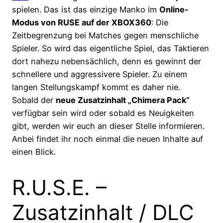
spielen. Das ist das einzige Manko im
Online-
Modus von RUSE auf der XBOX360
: Die
Zeitbegrenzung bei Matches gegen menschliche
Spieler. So wird das eigentliche Spiel, das Taktieren
dort nahezu nebensächlich, denn es gewinnt der
schnellere und aggressivere Spieler. Zu einem
langen Stellungskampf kommt es daher nie.
Sobald der
neue Zusatzinhalt „Chimera Pack“
verfügbar sein wird oder sobald es Neuigkeiten
gibt, werden wir euch an dieser Stelle informieren.
Anbei findet ihr noch einmal die neuen Inhalte auf
einen Blick.
R.U.S.E. –
Zusatzinhalt / DLC