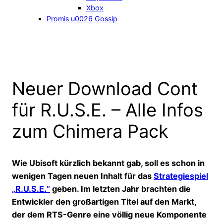
Xbox
Promis u0026 Gossip
Neuer Download Cont
für R.U.S.E. – Alle Infos
zum Chimera Pack
Wie Ubisoft kürzlich bekannt gab, soll es schon in
wenigen Tagen neuen Inhalt für das
Strategiespiel
„R.U.S.E.“
geben. Im letzten Jahr brachten die
Entwickler den großartigen Titel auf den Markt,
der dem RTS-Genre eine völlig neue Komponente