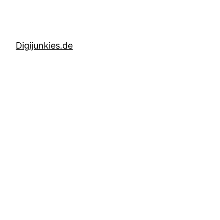
Digijunkies.de