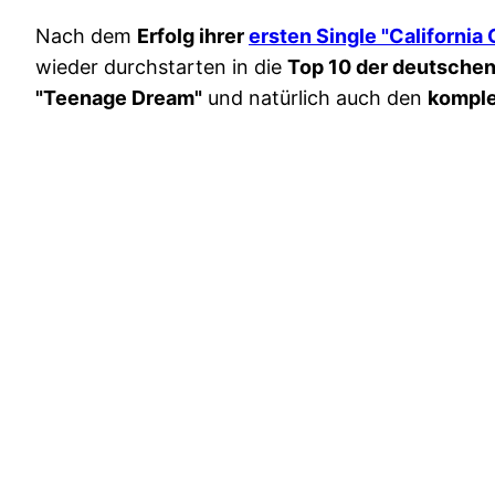
Nach dem
Erfolg ihrer
ersten Single "California 
wieder durchstarten in die
Top 10 der deutschen
"Teenage Dream"
und natürlich auch den
komple