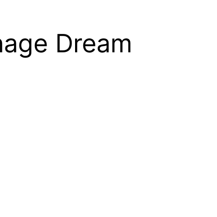
enage Dream