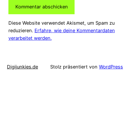
Diese Website verwendet Akismet, um Spam zu
reduzieren.
Erfahre, wie deine Kommentardaten
verarbeitet werden.
Digijunkies.de
Stolz präsentiert von
WordPress