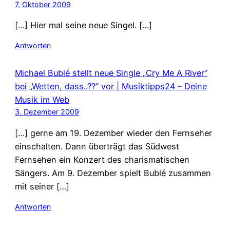
7. Oktober 2009
[…] Hier mal seine neue Singel. […]
Antworten
Michael Bublé stellt neue Single „Cry Me A River“
bei „Wetten, dass..??“ vor | Musiktipps24 – Deine
Musik im Web
3. Dezember 2009
[…] gerne am 19. Dezember wieder den Fernseher
einschalten. Dann überträgt das Südwest
Fernsehen ein Konzert des charismatischen
Sängers. Am 9. Dezember spielt Bublé zusammen
mit seiner […]
Antworten