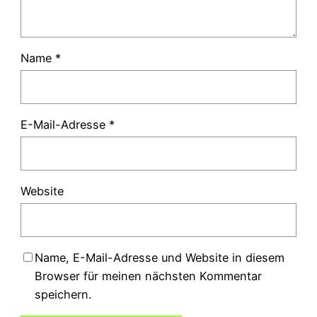
Name
*
E-Mail-Adresse
*
Website
Name, E-Mail-Adresse und Website in diesem
Browser für meinen nächsten Kommentar
speichern.