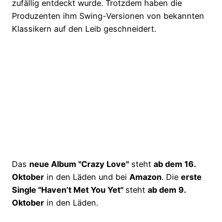
zufällig entdeckt wurde. Trotzdem haben die
Produzenten ihm Swing-Versionen von bekannten
Klassikern auf den Leib geschneidert.
Das
neue Album "Crazy Love"
steht
ab dem 16.
Oktober
in den Läden und bei
Amazon
. Die
erste
Single "Haven’t Met You Yet"
steht
ab dem 9.
Oktober
in den Läden.