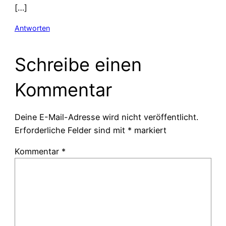
[…]
Antworten
Schreibe einen
Kommentar
Deine E-Mail-Adresse wird nicht veröffentlicht.
Erforderliche Felder sind mit
*
markiert
Kommentar
*