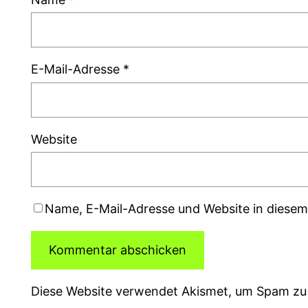
E-Mail-Adresse
*
Website
Name, E-Mail-Adresse und Website in diese
Diese Website verwendet Akismet, um Spam zu