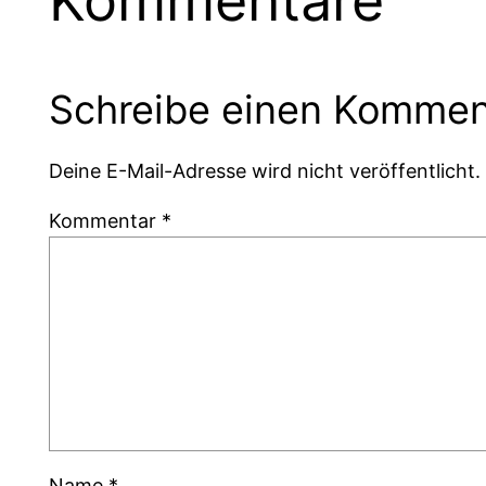
Kommentare
Schreibe einen Kommen
Deine E-Mail-Adresse wird nicht veröffentlicht.
Kommentar
*
Name
*