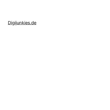
Digijunkies.de