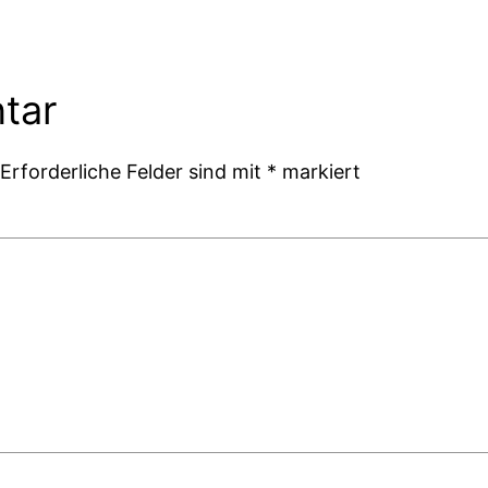
tar
Erforderliche Felder sind mit
*
markiert