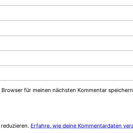
m Browser für meinen nächsten Kommentar speichern
 reduzieren.
Erfahre, wie deine Kommentardaten vera