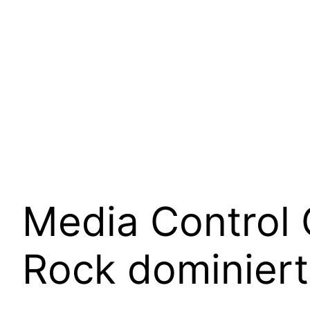
Media Control
Rock dominiert