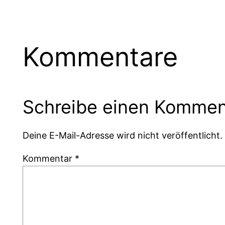
Kommentare
Schreibe einen Kommen
Deine E-Mail-Adresse wird nicht veröffentlicht.
Kommentar
*