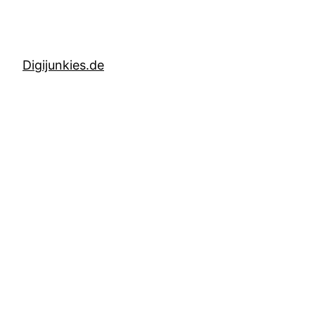
Digijunkies.de