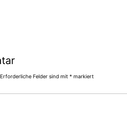
tar
Erforderliche Felder sind mit
*
markiert