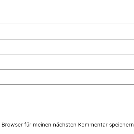
m Browser für meinen nächsten Kommentar speichern