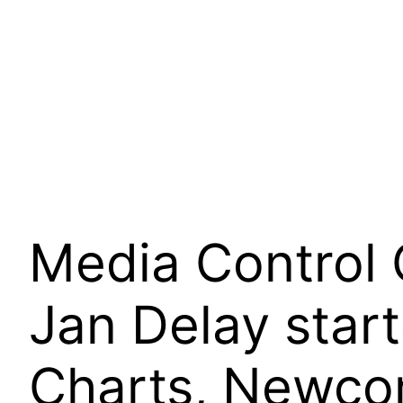
Media Control
Jan Delay start
Charts, Newcom