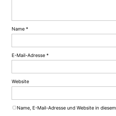
Name
*
E-Mail-Adresse
*
Website
Name, E-Mail-Adresse und Website in diese