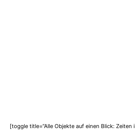
[toggle title=“Alle Objekte auf einen Blick: Zeiten