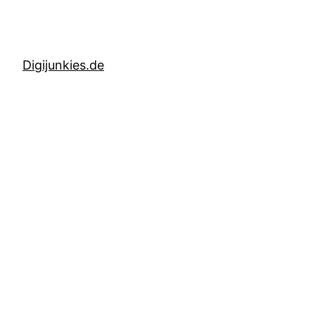
Digijunkies.de