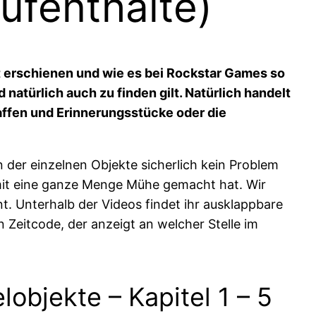
ufenthalte)
t erschienen und wie es bei Rockstar Games so
natürlich auch zu finden gilt. Natürlich handelt
affen und Erinnerungsstücke oder die
der einzelnen Objekte sicherlich kein Problem
amit eine ganze Menge Mühe gemacht hat. Wir
t. Unterhalb der Videos findet ihr ausklappbare
 Zeitcode, der anzeigt an welcher Stelle im
objekte – Kapitel 1 – 5