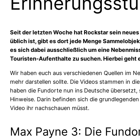
Erinnerungsstü
Seit der letzten Woche hat Rockstar sein neues
üblich ist, gibt es dort jede Menge Sammelobjekt
es sich dabei ausschließlich um eine Nebenmis
Touristen-Aufenthalte zu suchen. Hierbei geht e
Wir haben euch aus verschiedenen Quellen im Ne
mehr darstellen sollte. Die Videos stammen in 
haben die Fundorte nun ins Deutsche übersetzt, s
Hinweise. Darin befinden sich die grundlegenden 
Video ihr nachschauen müsst.
Max Payne 3: Die Fundort