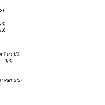
/3)
/3)
/3)
r Part 1/3)
rt 1/3)
r Part 2/3)
)