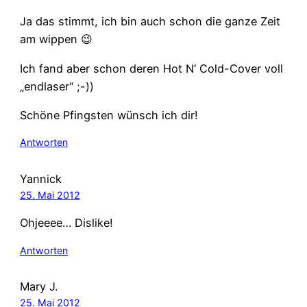
Ja das stimmt, ich bin auch schon die ganze Zeit
am wippen 😉
Ich fand aber schon deren Hot N‘ Cold-Cover voll
„endlaser“ ;-))
Schöne Pfingsten wünsch ich dir!
Antworten
Yannick
25. Mai 2012
Ohjeeee… Dislike!
Antworten
Mary J.
25. Mai 2012