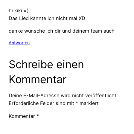
hi kiki =)
Das Lied kannte ich nicht mal XD
danke wünsche ich dir und deinem team auch
Antworten
Schreibe einen
Kommentar
Deine E-Mail-Adresse wird nicht veröffentlicht.
Erforderliche Felder sind mit
*
markiert
Kommentar
*