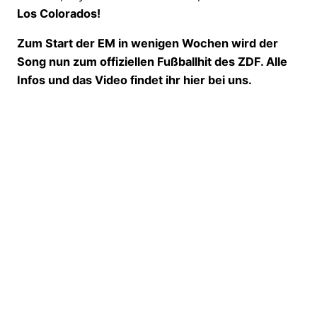
Los Colorados!
Zum Start der EM in wenigen Wochen wird der
Song nun zum offiziellen Fußballhit des ZDF. Alle
Infos und das Video findet ihr hier bei uns.