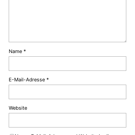
Name
*
E-Mail-Adresse
*
Website