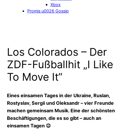
Xbox
Promis u0026 Gossip
Los Colorados – Der
ZDF-Fußballhit „I Like
To Move It“
Eines einsamen Tages in der Ukraine, Ruslan,
Rostyslav, Sergii und Oleksandr – vier Freunde
machen gemeinsam Musik. Eine der schönsten
Beschäftigungen, die es so gibt – auch an
einsamen Tagen 😉