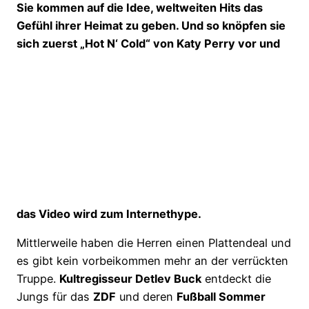
Sie kommen auf die Idee, weltweiten Hits das
Gefühl ihrer Heimat zu geben. Und so knöpfen sie
sich zuerst „Hot N‘ Cold“ von Katy Perry vor und
das Video wird zum Internethype.
Mittlerweile haben die Herren einen Plattendeal und
es gibt kein vorbeikommen mehr an der verrückten
Truppe.
Kultregisseur Detlev Buck
entdeckt die
Jungs für das
ZDF
und deren
Fußball Sommer