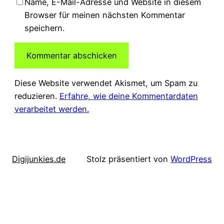
Name, E-Mail-Adresse und Website in diesem
Browser für meinen nächsten Kommentar
speichern.
Diese Website verwendet Akismet, um Spam zu
reduzieren.
Erfahre, wie deine Kommentardaten
verarbeitet werden.
Digijunkies.de
Stolz präsentiert von
WordPress