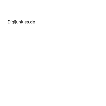
Digijunkies.de