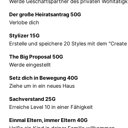
Werde Geschäftspartner des privaten Wohltätig
Der große Heiratsantrag 50G
Verlobe dich
Stylizer 15G
Erstelle und speichere 20 Styles mit dem "Create
The Big Proposal 50G
Werde eingestellt
Setz dich in Bewegung 40G
Ziehe um in ein neues Haus
Sachverstand 25G
Erreiche Level 10 in einer Fähigkeit
Einmal Eltern, immer Eltern 40G