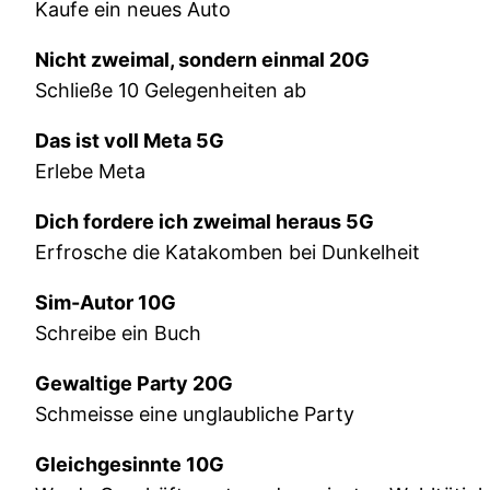
Kaufe ein neues Auto
Nicht zweimal, sondern einmal 20G
Schließe 10 Gelegenheiten ab
Das ist voll Meta 5G
Erlebe Meta
Dich fordere ich zweimal heraus 5G
Erfrosche die Katakomben bei Dunkelheit
Sim-Autor 10G
Schreibe ein Buch
Gewaltige Party 20G
Schmeisse eine unglaubliche Party
Gleichgesinnte 10G