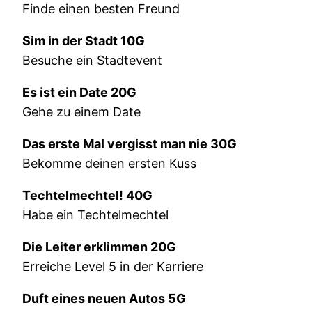
Finde einen besten Freund
Sim in der Stadt 10G
Besuche ein Stadtevent
Es ist ein Date 20G
Gehe zu einem Date
Das erste Mal vergisst man nie 30G
Bekomme deinen ersten Kuss
Techtelmechtel! 40G
Habe ein Techtelmechtel
Die Leiter erklimmen 20G
Erreiche Level 5 in der Karriere
Duft eines neuen Autos 5G