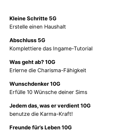
Kleine Schritte 5G
Erstelle einen Haushalt
Abschluss 5G
Komplettiere das Ingame-Tutorial
Was geht ab? 10G
Erlerne die Charisma-Fähigkeit
Wunschdenker 10G
Erfülle 10 Wünsche deiner Sims
Jedem das, was er verdient 10G
benutze die Karma-Kraft!
Freunde für’s Leben 10G