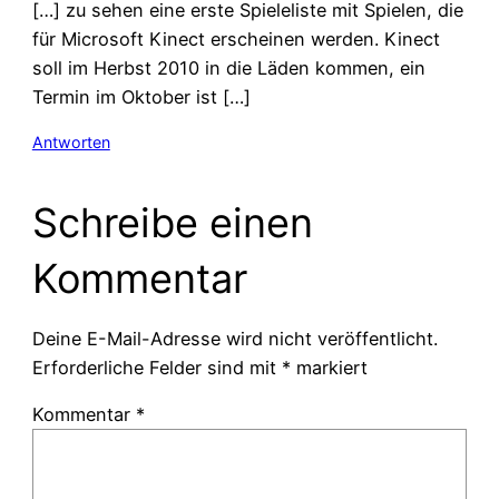
[…] zu sehen eine erste Spieleliste mit Spielen, die
für Microsoft Kinect erscheinen werden. Kinect
soll im Herbst 2010 in die Läden kommen, ein
Termin im Oktober ist […]
Antworten
Schreibe einen
Kommentar
Deine E-Mail-Adresse wird nicht veröffentlicht.
Erforderliche Felder sind mit
*
markiert
Kommentar
*