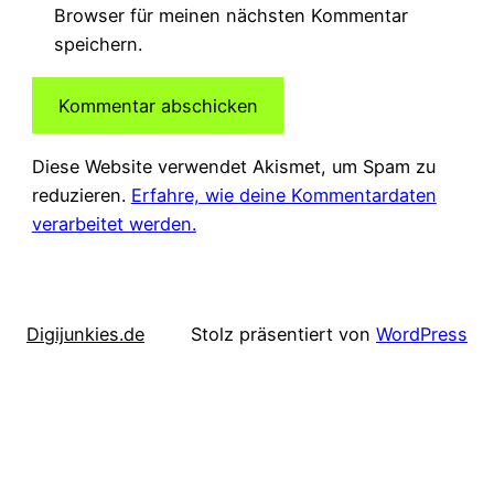
Browser für meinen nächsten Kommentar
speichern.
Diese Website verwendet Akismet, um Spam zu
reduzieren.
Erfahre, wie deine Kommentardaten
verarbeitet werden.
Digijunkies.de
Stolz präsentiert von
WordPress