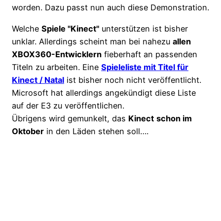
worden. Dazu passt nun auch diese Demonstration.
Welche
Spiele "Kinect"
unterstützen ist bisher
unklar. Allerdings scheint man bei nahezu
allen
XBOX360-Entwicklern
fieberhaft an passenden
Titeln zu arbeiten. Eine
Spieleliste mit Titel für
Kinect / Natal
ist bisher noch nicht veröffentlicht.
Microsoft hat allerdings angekündigt diese Liste
auf der E3 zu veröffentlichen.
Übrigens wird gemunkelt, das
Kinect
schon im
Oktober
in den Läden stehen soll….