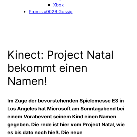
Xbox
Promis u0026 Gossip
Kinect: Project Natal
bekommt einen
Namen!
Im Zuge der bevorstehenden Spielemesse E3 in
Los Angeles hat Microsoft am Sonntagabend bei
einem Vorabevent seinem Kind einen Namen
gegeben. Die rede ist hier vom Project Natal, wie
es bis dato noch hieß. Die neue