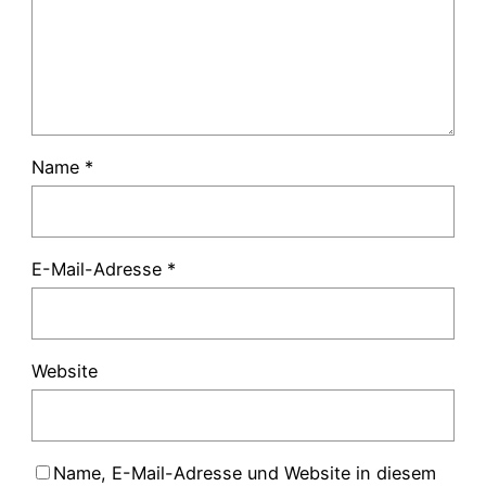
Name
*
E-Mail-Adresse
*
Website
Name, E-Mail-Adresse und Website in diesem