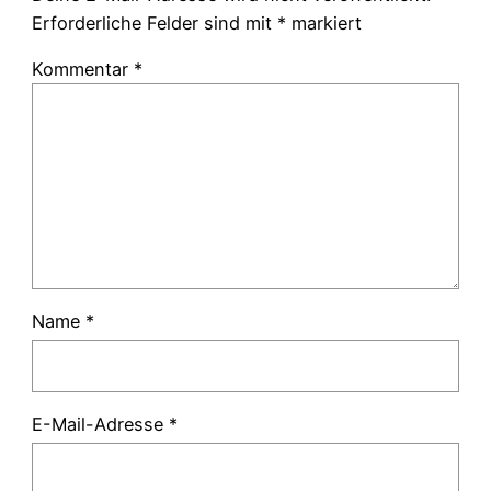
Erforderliche Felder sind mit
*
markiert
Kommentar
*
Name
*
E-Mail-Adresse
*