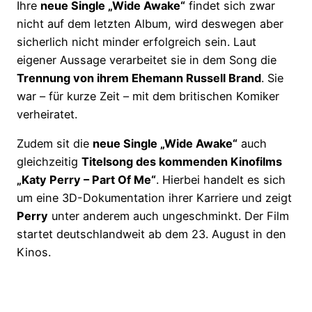
Ihre
neue Single „Wide Awake“
findet sich zwar
nicht auf dem letzten Album, wird deswegen aber
sicherlich nicht minder erfolgreich sein. Laut
eigener Aussage verarbeitet sie in dem Song die
Trennung von ihrem Ehemann Russell Brand
. Sie
war – für kurze Zeit – mit dem britischen Komiker
verheiratet.
Zudem sit die
neue Single „Wide Awake“
auch
gleichzeitig
Titelsong des kommenden Kinofilms
„Katy Perry – Part Of Me“
. Hierbei handelt es sich
um eine 3D-Dokumentation ihrer Karriere und zeigt
Perry
unter anderem auch ungeschminkt. Der Film
startet deutschlandweit ab dem 23. August in den
Kinos.