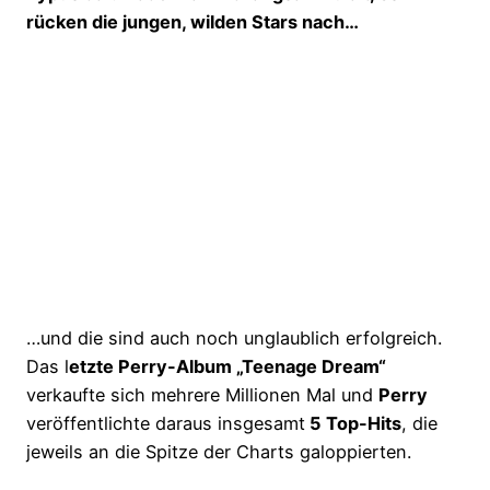
rücken die jungen, wilden Stars nach…
…und die sind auch noch unglaublich erfolgreich.
Das l
etzte Perry-Album „Teenage Dream“
verkaufte sich mehrere Millionen Mal und
Perry
veröffentlichte daraus insgesamt
5 Top-Hits
, die
jeweils an die Spitze der Charts galoppierten.