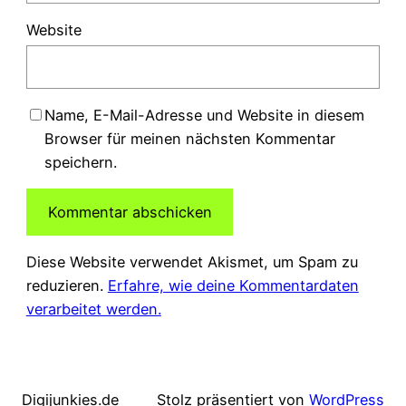
Website
Name, E-Mail-Adresse und Website in diesem
Browser für meinen nächsten Kommentar
speichern.
Diese Website verwendet Akismet, um Spam zu
reduzieren.
Erfahre, wie deine Kommentardaten
verarbeitet werden.
Digijunkies.de
Stolz präsentiert von
WordPress