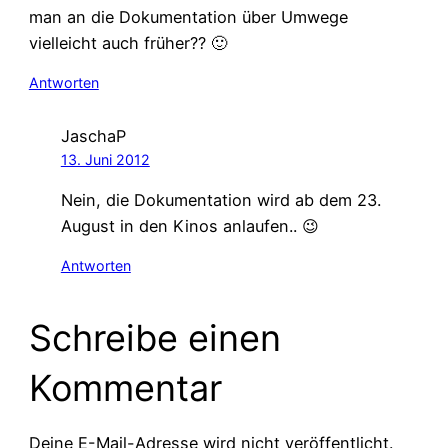
man an die Dokumentation über Umwege
vielleicht auch früher?? 🙂
Antworten
JaschaP
13. Juni 2012
Nein, die Dokumentation wird ab dem 23.
August in den Kinos anlaufen.. 😉
Antworten
Schreibe einen
Kommentar
Deine E-Mail-Adresse wird nicht veröffentlicht.