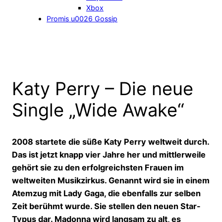
Xbox
Promis u0026 Gossip
Katy Perry – Die neue
Single „Wide Awake“
2008 startete die süße Katy Perry weltweit durch.
Das ist jetzt knapp vier Jahre her und mittlerweile
gehört sie zu den erfolgreichsten Frauen im
weltweiten Musikzirkus. Genannt wird sie in einem
Atemzug mit Lady Gaga, die ebenfalls zur selben
Zeit berühmt wurde. Sie stellen den neuen Star-
Typus dar. Madonna wird langsam zu alt, es