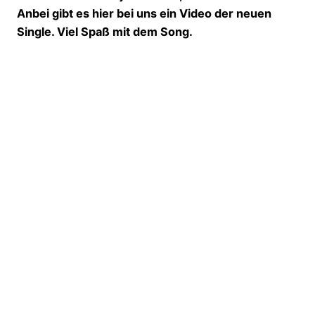
Anbei gibt es hier bei uns ein Video der neuen
Single. Viel Spaß mit dem Song.