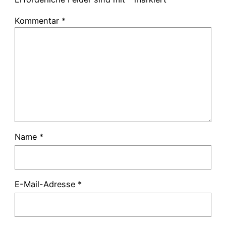
Kommentar
*
Name
*
E-Mail-Adresse
*