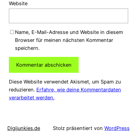
Website
Name, E-Mail-Adresse und Website in diesem
Browser für meinen nächsten Kommentar
speichern.
Diese Website verwendet Akismet, um Spam zu
reduzieren.
Erfahre, wie deine Kommentardaten
verarbeitet werden.
Digijunkies.de
Stolz präsentiert von
WordPress