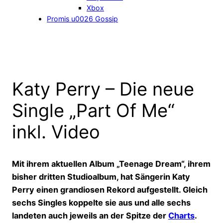
Xbox
Promis u0026 Gossip
Katy Perry – Die neue
Single „Part Of Me“
inkl. Video
Mit ihrem aktuellen Album „Teenage Dream“, ihrem
bisher dritten Studioalbum, hat Sängerin Katy
Perry einen grandiosen Rekord aufgestellt. Gleich
sechs Singles koppelte sie aus und alle sechs
landeten auch jeweils an der Spitze der
Charts
.