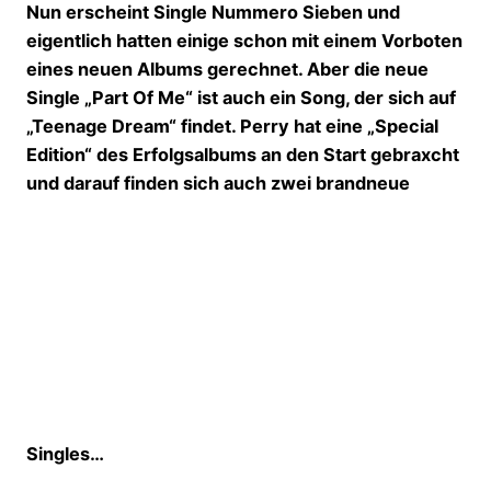
Nun erscheint Single Nummero Sieben und
eigentlich hatten einige schon mit einem Vorboten
eines neuen Albums gerechnet. Aber die neue
Single „Part Of Me“ ist auch ein Song, der sich auf
„Teenage Dream“ findet. Perry hat eine „Special
Edition“ des Erfolgsalbums an den Start gebraxcht
und darauf finden sich auch zwei brandneue
Singles…