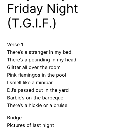
Friday Night
(T.G.I.F.)
Verse 1
There’s a stranger in my bed,
There’s a pounding in my head
Glitter all over the room
Pink flamingos in the pool
I smell like a minibar
DJ’s passed out in the yard
Barbie’s on the barbeque
There’s a hickie or a bruise
Bridge
Pictures of last night