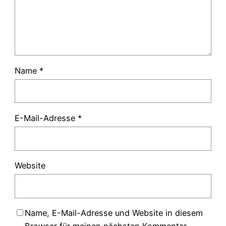
Name
*
E-Mail-Adresse
*
Website
Name, E-Mail-Adresse und Website in diesem
Browser für meinen nächsten Kommentar