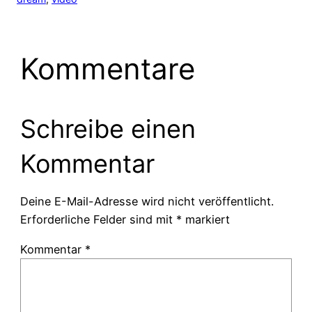
Kommentare
Schreibe einen
Kommentar
Deine E-Mail-Adresse wird nicht veröffentlicht.
Erforderliche Felder sind mit
*
markiert
Kommentar
*