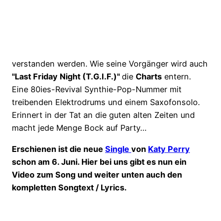
verstanden werden. Wie seine Vorgänger wird auch
"Last Friday Night (T.G.I.F.)"
die
Charts
entern.
Eine 80ies-Revival Synthie-Pop-Nummer mit
treibenden Elektrodrums und einem Saxofonsolo.
Erinnert in der Tat an die guten alten Zeiten und
macht jede Menge Bock auf Party…
Erschienen ist die neue
Single
von
Katy Perry
schon am 6. Juni. Hier bei uns gibt es nun ein
Video zum Song und weiter unten auch den
kompletten Songtext / Lyrics.