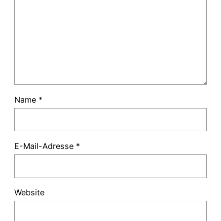
Name
*
E-Mail-Adresse
*
Website