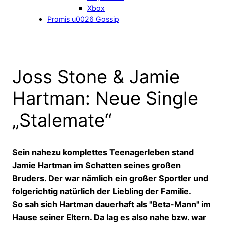
Xbox
Promis u0026 Gossip
Joss Stone & Jamie
Hartman: Neue Single
„Stalemate“
Sein nahezu komplettes Teenagerleben stand
Jamie Hartman im Schatten seines großen
Bruders. Der war nämlich ein großer Sportler und
folgerichtig natürlich der Liebling der Familie.
So sah sich Hartman dauerhaft als "Beta-Mann" im
Hause seiner Eltern. Da lag es also nahe bzw. war