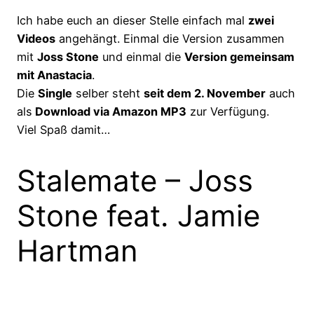
Ich habe euch an dieser Stelle einfach mal
zwei
Videos
angehängt. Einmal die Version zusammen
mit
Joss Stone
und einmal die
Version gemeinsam
mit Anastacia
.
Die
Single
selber steht
seit dem 2. November
auch
als
Download via Amazon MP3
zur Verfügung.
Viel Spaß damit…
Stalemate – Joss
Stone feat. Jamie
Hartman