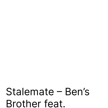
Stalemate – Ben’s
Brother feat.