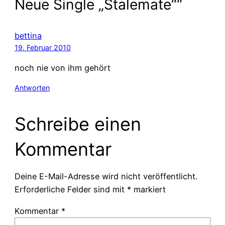
Neue Single „Stalemate““
bettina
19. Februar 2010
noch nie von ihm gehört
Antworten
Schreibe einen
Kommentar
Deine E-Mail-Adresse wird nicht veröffentlicht.
Erforderliche Felder sind mit
*
markiert
Kommentar
*