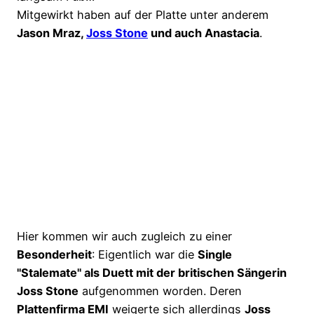
Mitgewirkt haben auf der Platte unter anderem
Jason Mraz,
Joss Stone
und auch Anastacia
.
Hier kommen wir auch zugleich zu einer
Besonderheit
: Eigentlich war die
Single
"Stalemate" als Duett mit der britischen Sängerin
Joss Stone
aufgenommen worden. Deren
Plattenfirma EMI
weigerte sich allerdings
Joss