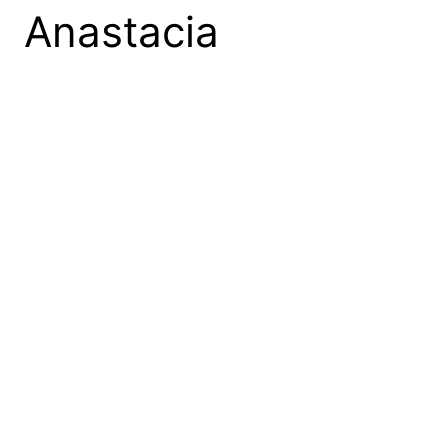
Anastacia