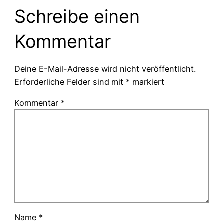
Schreibe einen
Kommentar
Deine E-Mail-Adresse wird nicht veröffentlicht.
Erforderliche Felder sind mit
*
markiert
Kommentar
*
Name
*