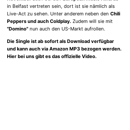
in Belfast vertreten sein, dort ist sie nämlich als
Live-Act zu sehen. Unter anderem neben den
Chili
Peppers und auch Coldplay.
Zudem will sie mit
"Domino"
nun auch den US-Markt aufrollen.
Die Single ist ab sofort als Download verfügbar
und kann auch via Amazon MP3 bezogen werden.
Hier bei uns gibt es das offizielle Video.