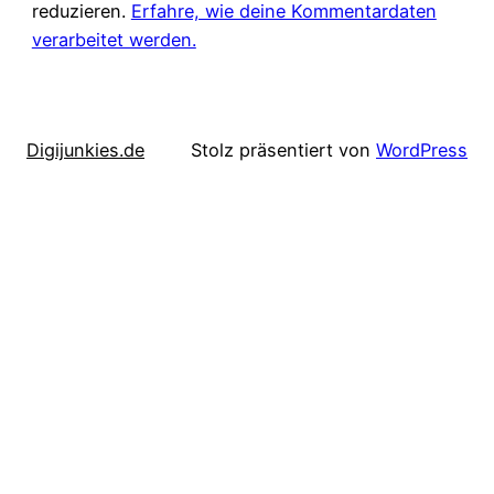
reduzieren.
Erfahre, wie deine Kommentardaten
verarbeitet werden.
Digijunkies.de
Stolz präsentiert von
WordPress