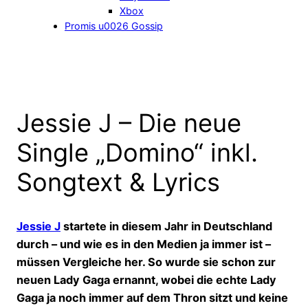
Xbox
Promis u0026 Gossip
Jessie J – Die neue
Single „Domino“ inkl.
Songtext & Lyrics
Jessie J
startete in diesem Jahr in Deutschland
durch – und wie es in den Medien ja immer ist –
müssen Vergleiche her. So wurde sie schon zur
neuen Lady Gaga ernannt, wobei die echte Lady
Gaga ja noch immer auf dem Thron sitzt und keine