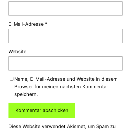
E-Mail-Adresse
*
Website
Name, E-Mail-Adresse und Website in diesem
Browser für meinen nächsten Kommentar
speichern.
Diese Website verwendet Akismet, um Spam zu