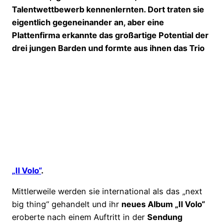
Talentwettbewerb kennenlernten. Dort traten sie
eigentlich gegeneinander an, aber eine
Plattenfirma erkannte das großartige Potential der
drei jungen Barden und formte aus ihnen das Trio
„Il Volo“
.
Mittlerweile werden sie international als das „next
big thing“ gehandelt und ihr
neues Album „Il Volo“
eroberte nach einem Auftritt in der
Sendung