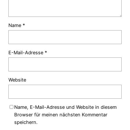
Name
*
E-Mail-Adresse
*
Website
Name, E-Mail-Adresse und Website in diesem
Browser für meinen nächsten Kommentar
speichern.