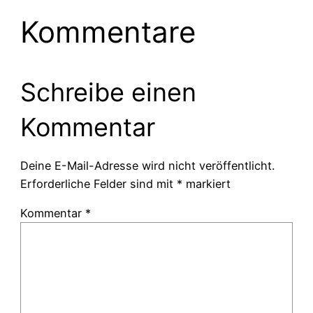
Kommentare
Schreibe einen
Kommentar
Deine E-Mail-Adresse wird nicht veröffentlicht.
Erforderliche Felder sind mit
*
markiert
Kommentar
*