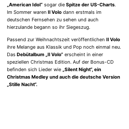
„American Idol“
sogar die
Spitze der US-Charts
.
Im Sommer waren
Il Volo
dann erstmals im
deutschen Fernsehen zu sehen und auch
hierzulande begann so ihr Siegeszug.
Passend zur Weihnachtszeit veröffentlichen
Il Volo
ihre Melange aus Klassik und Pop noch einmal neu.
Das
Debütalbum „Il Volo“
erscheint in einer
speziellen Christmas Edition. Auf der Bonus-CD
befinden sich Lieder wie
„Silent Night“, ein
Christmas Medley und auch die deutsche Version
„Stille Nacht“.