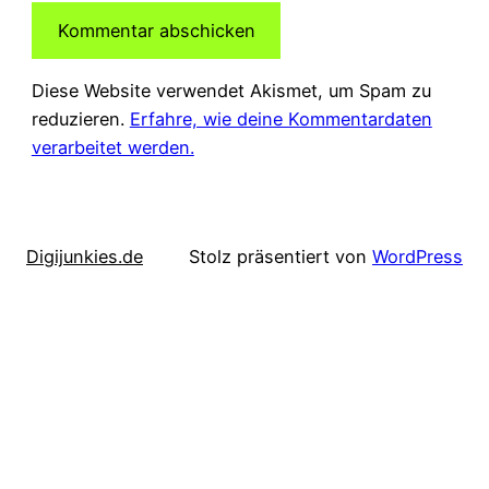
Diese Website verwendet Akismet, um Spam zu
reduzieren.
Erfahre, wie deine Kommentardaten
verarbeitet werden.
Digijunkies.de
Stolz präsentiert von
WordPress