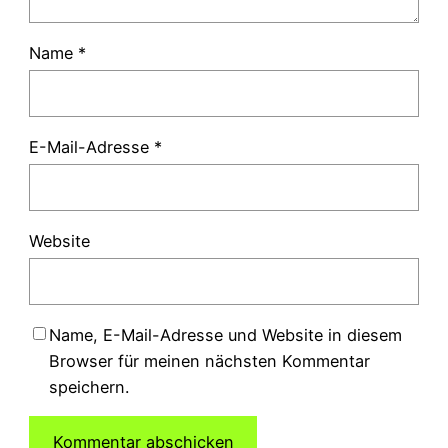
Name
*
E-Mail-Adresse
*
Website
Name, E-Mail-Adresse und Website in diesem
Browser für meinen nächsten Kommentar
speichern.