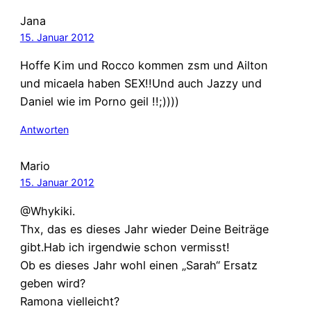
Jana
15. Januar 2012
Hoffe Kim und Rocco kommen zsm und Ailton
und micaela haben SEX!!Und auch Jazzy und
Daniel wie im Porno geil !!;))))
Antworten
Mario
15. Januar 2012
@Whykiki.
Thx, das es dieses Jahr wieder Deine Beiträge
gibt.Hab ich irgendwie schon vermisst!
Ob es dieses Jahr wohl einen „Sarah“ Ersatz
geben wird?
Ramona vielleicht?