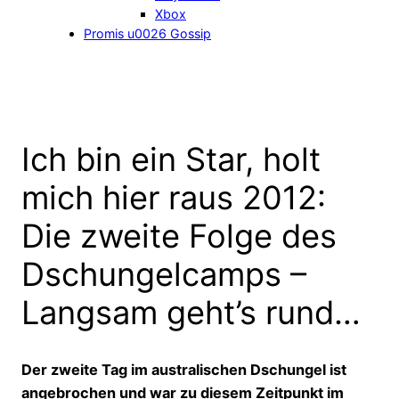
Xbox
Promis u0026 Gossip
Ich bin ein Star, holt
mich hier raus 2012:
Die zweite Folge des
Dschungelcamps –
Langsam geht’s rund…
Der zweite Tag im australischen Dschungel ist
angebrochen und war zu diesem Zeitpunkt im