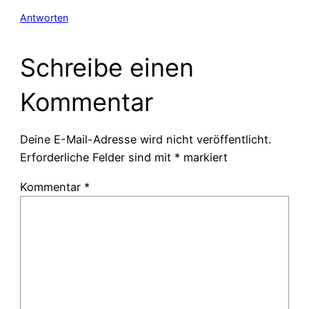
Antworten
Schreibe einen
Kommentar
Deine E-Mail-Adresse wird nicht veröffentlicht.
Erforderliche Felder sind mit
*
markiert
Kommentar
*