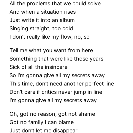
All the problems that we could solve
And when a situation rises
Just write it into an album
Singing straight, too cold
I don’t really like my flow, no, so
Tell me what you want from here
Something that were like those years
Sick of all the insincere
So I’m gonna give all my secrets away
This time, don’t need another perfect line
Don’t care if critics never jump in line
I’m gonna give all my secrets away
Oh, got no reason, got not shame
Got no family I can blame
Just don’t let me disappear