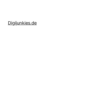
Digijunkies.de