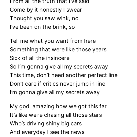
From all the truth that I’ve said
Come by it honestly I swear
Thought you saw wink, no
I’ve been on the brink, so
Tell me what you want from here
Something that were like those years
Sick of all the insincere
So I’m gonna give all my secrets away
This time, don’t need another perfect line
Don’t care if critics never jump in line
I’m gonna give all my secrets away
My god, amazing how we got this far
It’s like we’re chasing all those stars
Who’s driving shiny big cars
And everyday I see the news