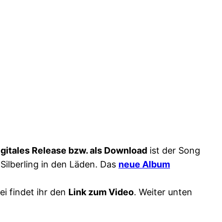
igitales Release bzw. als Download
ist der Song
 Silberling in den Läden. Das
neue Album
ei findet ihr den
Link zum Video
. Weiter unten