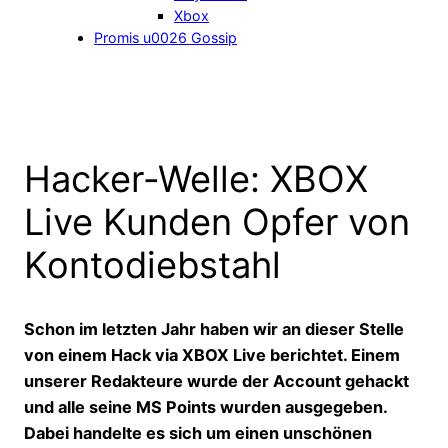
Xbox
Promis u0026 Gossip
Hacker-Welle: XBOX
Live Kunden Opfer von
Kontodiebstahl
Schon im letzten Jahr haben wir an dieser Stelle
von einem Hack via XBOX Live berichtet. Einem
unserer Redakteure wurde der Account gehackt
und alle seine MS Points wurden ausgegeben.
Dabei handelte es sich um einen unschönen