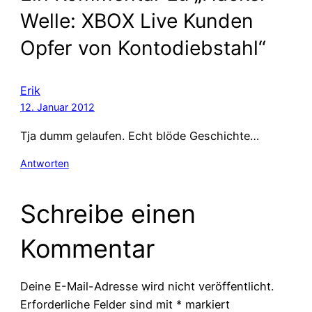
Welle: XBOX Live Kunden
Opfer von Kontodiebstahl“
Erik
12. Januar 2012
Tja dumm gelaufen. Echt blöde Geschichte…
Antworten
Schreibe einen
Kommentar
Deine E-Mail-Adresse wird nicht veröffentlicht.
Erforderliche Felder sind mit
*
markiert