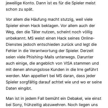
jeweilige Konto. Dann ist es für die Spieler meist
schon zu spät.
Vor allem die Häufung macht stutzig, weil viele
Spieler einen Hack beklagen. Vor allem auch der
Weg, den die Täter nutzen, scheint noch völlig
unbekannt. MS weist einen Hack seines Online-
Dienstes jedoch entschieden zurück und legt die
Fehler in die Verantwortung der Spieler. Derzeit
seien viele Phishing-Mails unterwegs. Darunter
auch einige, die angeblich von VISA stammen und
mit denen ahnungslose Kunden in die Irre geführt
werden. Man appelliert bei MS daran, dass jeder
Spieler sorgfältig darauf achtet wie und wo er seine
Daten eingibt.
Man ist in jedem Fall bemüht ein Debakel, wie einst
bei Sony, frühzeitig abzuwehren. Noch liegen uns