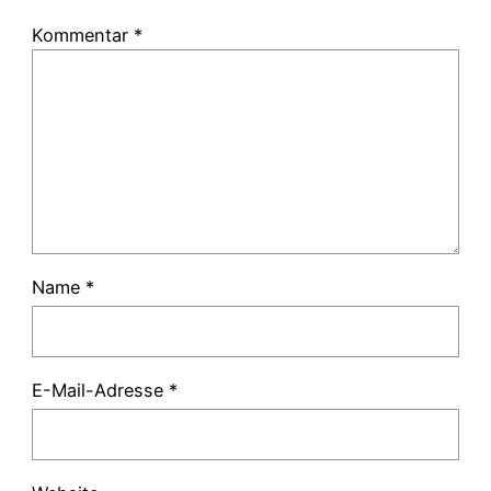
Kommentar
*
Name
*
E-Mail-Adresse
*