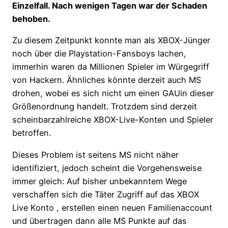
Einzelfall. Nach wenigen Tagen war der Schaden
behoben.
Zu diesem Zeitpunkt konnte man als XBOX-Jünger
noch über die Playstation-Fansboys lachen,
immerhin waren da Millionen Spieler im Würgegriff
von Hackern. Ähnliches könnte derzeit auch MS
drohen, wobei es sich nicht um einen GAUin dieser
Größenordnung handelt. Trotzdem sind derzeit
scheinbarzahlreiche XBOX-Live-Konten und Spieler
betroffen.
Dieses Problem ist seitens MS nicht näher
identifiziert, jedoch scheint die Vorgehensweise
immer gleich: Auf bisher unbekanntem Wege
verschaffen sich die Täter Zugriff auf das XBOX
Live Konto , erstellen einen neuen Familienaccount
und übertragen dann alle MS Punkte auf das