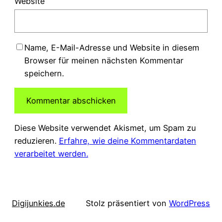
Website
Name, E-Mail-Adresse und Website in diesem
Browser für meinen nächsten Kommentar
speichern.
Diese Website verwendet Akismet, um Spam zu
reduzieren.
Erfahre, wie deine Kommentardaten
verarbeitet werden.
Digijunkies.de
Stolz präsentiert von
WordPress