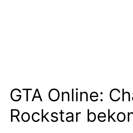
GTA Online: Ch
Rockstar bekom