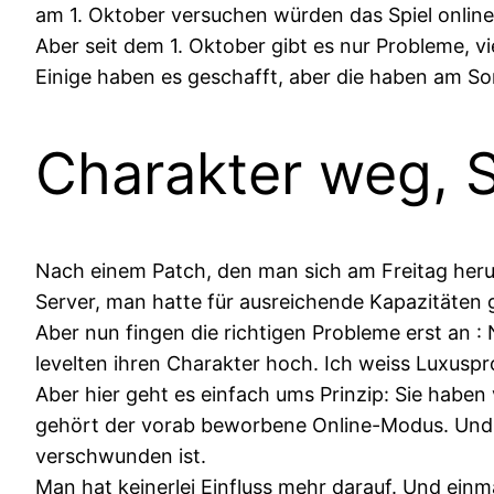
am 1. Oktober versuchen würden das Spiel online 
Aber seit dem 1. Oktober gibt es nur Probleme, vi
Einige haben es geschafft, aber die haben am So
Charakter weg, S
Nach einem Patch, den man sich am Freitag herunt
Server, man hatte für ausreichende Kapazitäten 
Aber nun fingen die richtigen Probleme erst an 
levelten ihren Charakter hoch. Ich weiss Luxuspr
Aber hier geht es einfach ums Prinzip: Sie haben
gehört der vorab beworbene Online-Modus. Und d
verschwunden ist.
Man hat keinerlei Einfluss mehr darauf. Und einm