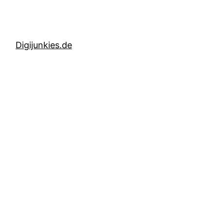
Digijunkies.de