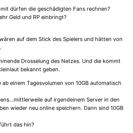
mit dürfen die geschädigten Fans rechnen?
hr Geld und RP einbringt?
wären auf dem Stick des Spielers und hätten von
.
kommende Drosselung des Netzes. Und die kommt
kleinlaut bekannt geben.
weise ab einem Tagesvolumen von 10GB automatisch
ens…mittlerweile auf irgendeinem Server in den
eben wieder neu online speichern. Dann sind 10GB
führt das hin?