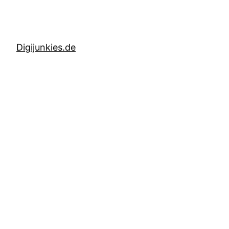
Digijunkies.de