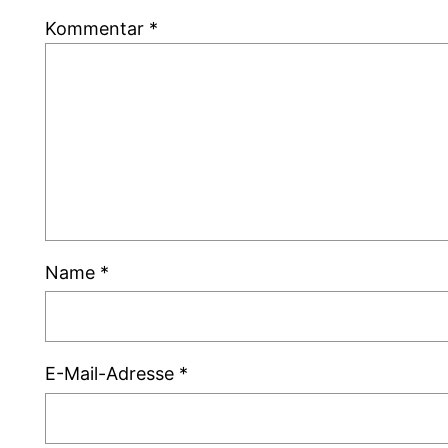
Kommentar
*
Name
*
E-Mail-Adresse
*