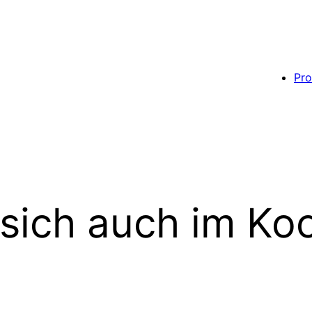
Pro
t sich auch im 