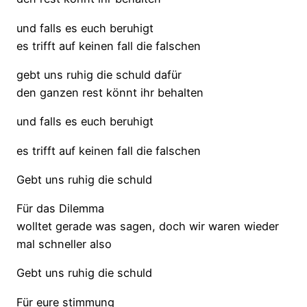
und falls es euch beruhigt
es trifft auf keinen fall die falschen
gebt uns ruhig die schuld dafür
den ganzen rest könnt ihr behalten
und falls es euch beruhigt
es trifft auf keinen fall die falschen
Gebt uns ruhig die schuld
Für das Dilemma
wolltet gerade was sagen, doch wir waren wieder
mal schneller also
Gebt uns ruhig die schuld
Für eure stimmung