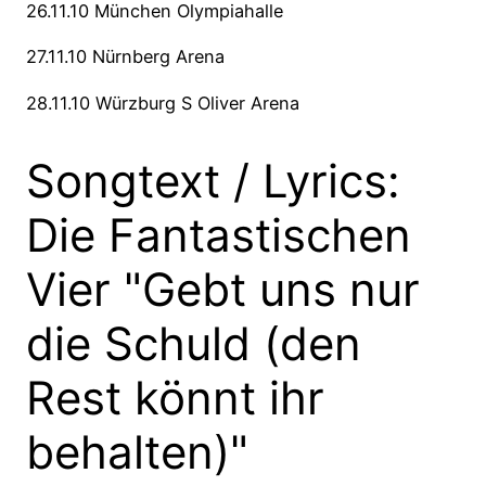
26.11.10 München Olympiahalle
27.11.10 Nürnberg Arena
28.11.10 Würzburg S Oliver Arena
Songtext / Lyrics:
Die Fantastischen
Vier "Gebt uns nur
die Schuld (den
Rest könnt ihr
behalten)"