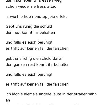
dann schieben wirs essen weg
schon wieder ne fress attac
is wie hip hop nonstop jojo effekt
Gebt uns ruhig die schuld
den rest könnt ihr behalten
und falls es euch beruhigt
es trifft auf keinen fall die falschen
gebt uns ruhig die schuld dafür
den ganzen rest könnt ihr behalten
und falls es euch beruhigt
es trifft auf keinen fall die falschen
ich lächle niemals andere leute in der straßenbahn
an