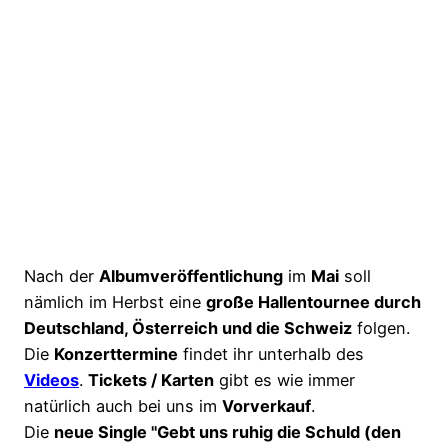
Nach der
Albumveröffentlichung
im
Mai
soll
nämlich im Herbst eine
große Hallentournee durch
Deutschland, Österreich und die Schweiz
folgen.
Die
Konzerttermine
findet ihr unterhalb des
Videos
.
Tickets / Karten
gibt es wie immer
natürlich auch bei uns im
Vorverkauf
.
Die
neue Single "Gebt uns ruhig die Schuld (den