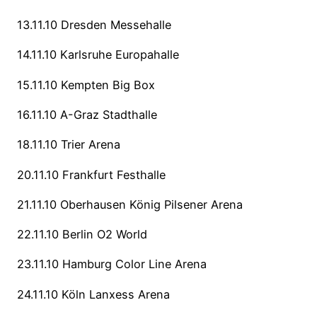
13.11.10 Dresden Messehalle
14.11.10 Karlsruhe Europahalle
15.11.10 Kempten Big Box
16.11.10 A-Graz Stadthalle
18.11.10 Trier Arena
20.11.10 Frankfurt Festhalle
21.11.10 Oberhausen König Pilsener Arena
22.11.10 Berlin O2 World
23.11.10 Hamburg Color Line Arena
24.11.10 Köln Lanxess Arena