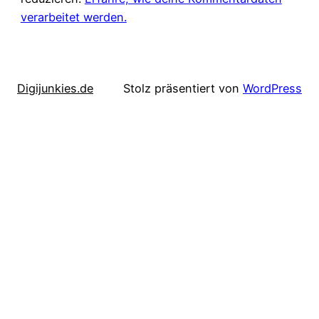
verarbeitet werden.
Digijunkies.de
Stolz präsentiert von
WordPress