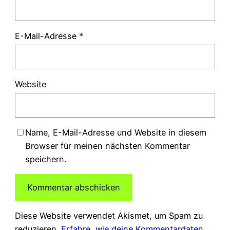
E-Mail-Adresse
*
Website
Name, E-Mail-Adresse und Website in diesem
Browser für meinen nächsten Kommentar
speichern.
Diese Website verwendet Akismet, um Spam zu
reduzieren.
Erfahre, wie deine Kommentardaten