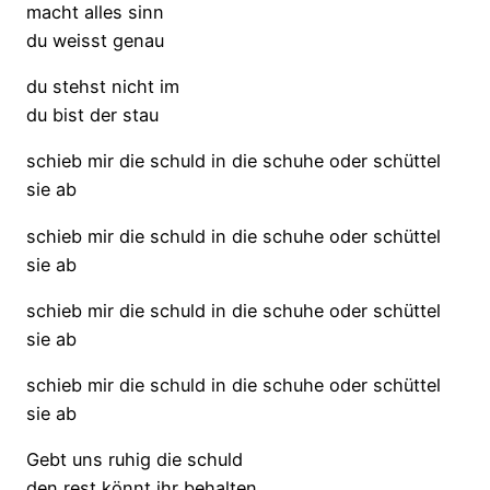
macht alles sinn
du weisst genau
du stehst nicht im
du bist der stau
schieb mir die schuld in die schuhe oder schüttel
sie ab
schieb mir die schuld in die schuhe oder schüttel
sie ab
schieb mir die schuld in die schuhe oder schüttel
sie ab
schieb mir die schuld in die schuhe oder schüttel
sie ab
Gebt uns ruhig die schuld
den rest könnt ihr behalten