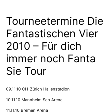
Tourneetermine Die
Fantastischen Vier
2010 – Für dich
immer noch Fanta
Sie Tour
09.11.10 CH-Zürich Hallenstadion
10.11.10 Mannheim Sap Arena
11.11.10 Bremen Arena