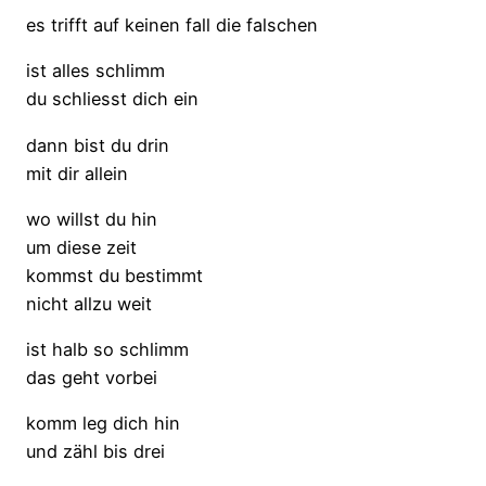
es trifft auf keinen fall die falschen
ist alles schlimm
du schliesst dich ein
dann bist du drin
mit dir allein
wo willst du hin
um diese zeit
kommst du bestimmt
nicht allzu weit
ist halb so schlimm
das geht vorbei
komm leg dich hin
und zähl bis drei