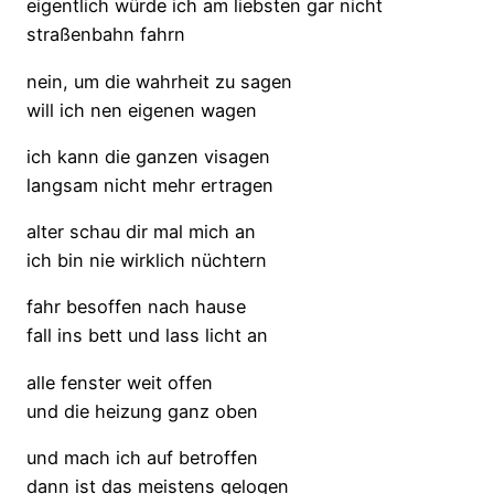
eigentlich würde ich am liebsten gar nicht
straßenbahn fahrn
nein, um die wahrheit zu sagen
will ich nen eigenen wagen
ich kann die ganzen visagen
langsam nicht mehr ertragen
alter schau dir mal mich an
ich bin nie wirklich nüchtern
fahr besoffen nach hause
fall ins bett und lass licht an
alle fenster weit offen
und die heizung ganz oben
und mach ich auf betroffen
dann ist das meistens gelogen