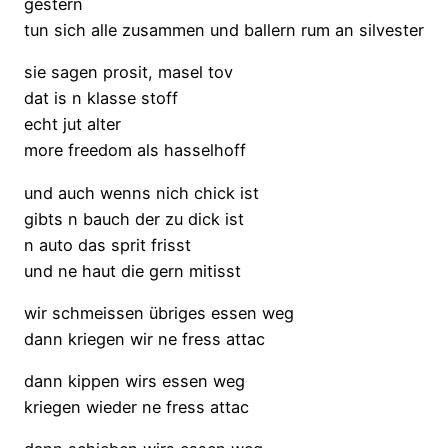
gestern
tun sich alle zusammen und ballern rum an silvester
sie sagen prosit, masel tov
dat is n klasse stoff
echt jut alter
more freedom als hasselhoff
und auch wenns nich chick ist
gibts n bauch der zu dick ist
n auto das sprit frisst
und ne haut die gern mitisst
wir schmeissen übriges essen weg
dann kriegen wir ne fress attac
dann kippen wirs essen weg
kriegen wieder ne fress attac