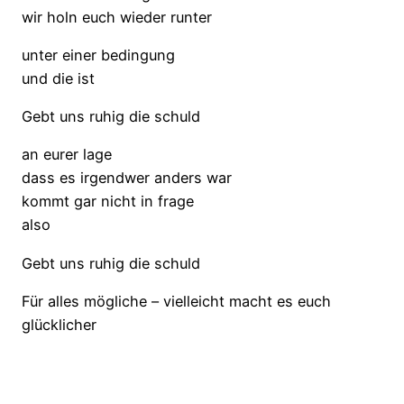
wir holn euch wieder runter
unter einer bedingung
und die ist
Gebt uns ruhig die schuld
an eurer lage
dass es irgendwer anders war
kommt gar nicht in frage
also
Gebt uns ruhig die schuld
Für alles mögliche – vielleicht macht es euch
glücklicher