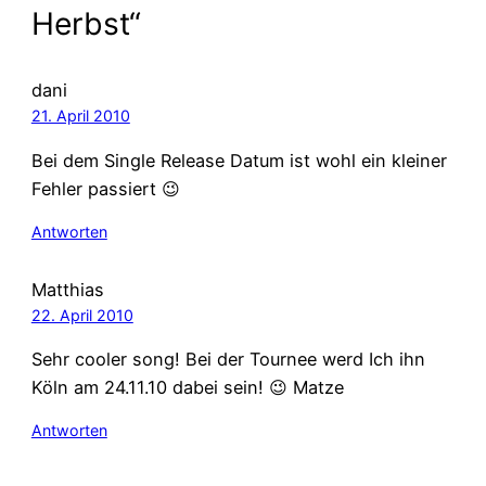
Herbst“
dani
21. April 2010
Bei dem Single Release Datum ist wohl ein kleiner
Fehler passiert 😉
Antworten
Matthias
22. April 2010
Sehr cooler song! Bei der Tournee werd Ich ihn
Köln am 24.11.10 dabei sein! 😉 Matze
Antworten