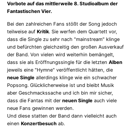
Vorbote auf das mittlerweile 8. Studioalbum der
Fantastischen Vier.
Bei den zahlreichen Fans stößt der Song jedoch
teilweise auf
Kritik
. Sie werfen dem Quartett vor,
dass die Single zu sehr nach "mainstream" klinge
und befürchten gleichzeitig den großen Ausverkauf
der Band. Von vielen wird weiterhin bemängelt,
dass sie als Eröffnungssingle für die letzten
Alben
jeweils eine "Hymne" veröffentlicht hätten, die
neue Single
allerdings klinge wie ein schwacher
Popsong. Glücklicherweise ist und bleibt Musik
aber Geschmackssache und ich bin mir sicher,
dass die Fantas mit der
neuen Single
auch viele
neue Fans gewinnen werden.
Und diese statten der Band dann vielleicht auch
einen
Konzertbesuch
ab.