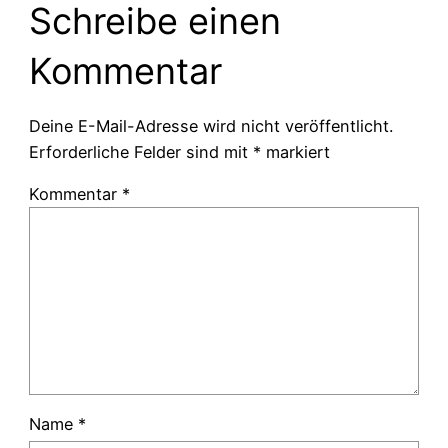
Schreibe einen
Kommentar
Deine E-Mail-Adresse wird nicht veröffentlicht.
Erforderliche Felder sind mit
*
markiert
Kommentar
*
Name
*