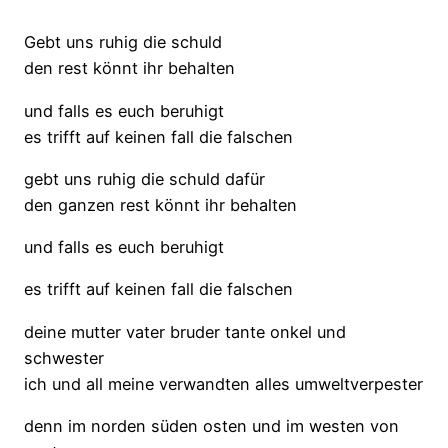
Gebt uns ruhig die schuld
den rest könnt ihr behalten
und falls es euch beruhigt
es trifft auf keinen fall die falschen
gebt uns ruhig die schuld dafür
den ganzen rest könnt ihr behalten
und falls es euch beruhigt
es trifft auf keinen fall die falschen
deine mutter vater bruder tante onkel und
schwester
ich und all meine verwandten alles umweltverpester
denn im norden süden osten und im westen von