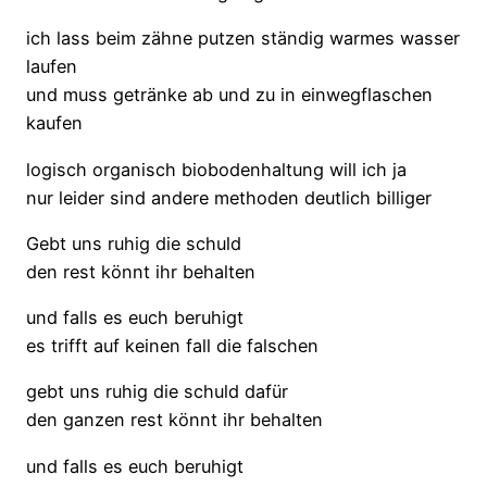
ich lass beim zähne putzen ständig warmes wasser
laufen
und muss getränke ab und zu in einwegflaschen
kaufen
logisch organisch biobodenhaltung will ich ja
nur leider sind andere methoden deutlich billiger
Gebt uns ruhig die schuld
den rest könnt ihr behalten
und falls es euch beruhigt
es trifft auf keinen fall die falschen
gebt uns ruhig die schuld dafür
den ganzen rest könnt ihr behalten
und falls es euch beruhigt