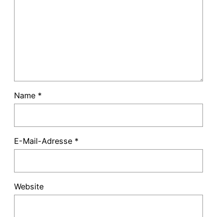
Name
*
E-Mail-Adresse
*
Website