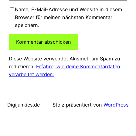
Name, E-Mail-Adresse und Website in diesem
Browser für meinen nächsten Kommentar
speichern.
Diese Website verwendet Akismet, um Spam zu
reduzieren.
Erfahre, wie deine Kommentardaten
verarbeitet werden.
Digijunkies.de
Stolz präsentiert von
WordPress