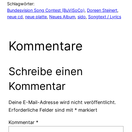
Schlagwörter:
Bundesvision Song Contest (BuViSoCo)
, 
Doreen Steinert
, 
neue cd
, 
neue platte
, 
Neues Album
, 
sido
, 
Songtext / Lyrics
Kommentare
Schreibe einen
Kommentar
Deine E-Mail-Adresse wird nicht veröffentlicht.
Erforderliche Felder sind mit
*
markiert
Kommentar
*