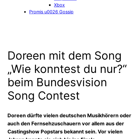
Xbox
Promis u0026 Gossip
Doreen mit dem Song
„Wie konntest du nur?“
beim Bundesvision
Song Contest
Doreen dürfte vielen deutschen Musikhörern oder
auch den Fernsehzuschauern vor allem aus der
Castingshow Popstars bekannt sein. Vor vielen