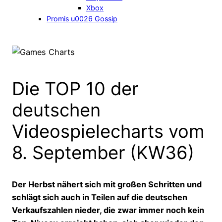
Xbox
Promis u0026 Gossip
Die TOP 10 der
deutschen
Videospielecharts vom
8. September (KW36)
Der Herbst nähert sich mit großen Schritten und
schlägt sich auch in Teilen auf die deutschen
Verkaufszahlen nieder, die zwar immer noch kein