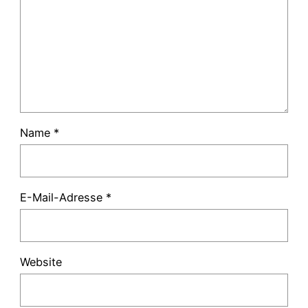
Name
*
E-Mail-Adresse
*
Website