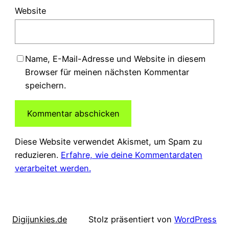
Website
Name, E-Mail-Adresse und Website in diesem
Browser für meinen nächsten Kommentar
speichern.
Diese Website verwendet Akismet, um Spam zu
reduzieren.
Erfahre, wie deine Kommentardaten
verarbeitet werden.
Digijunkies.de
Stolz präsentiert von
WordPress