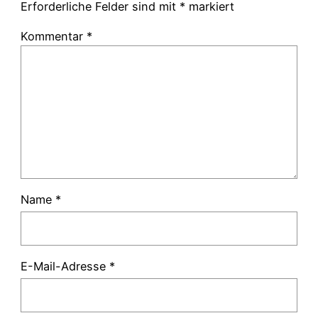
Erforderliche Felder sind mit
*
markiert
Kommentar
*
Name
*
E-Mail-Adresse
*