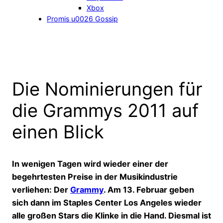
Xbox
Promis u0026 Gossip
Die Nominierungen für
die Grammys 2011 auf
einen Blick
In wenigen Tagen wird wieder einer der
begehrtesten Preise in der Musikindustrie
verliehen: Der
Grammy
. Am 13. Februar geben
sich dann im Staples Center Los Angeles wieder
alle großen Stars die Klinke in die Hand. Diesmal ist