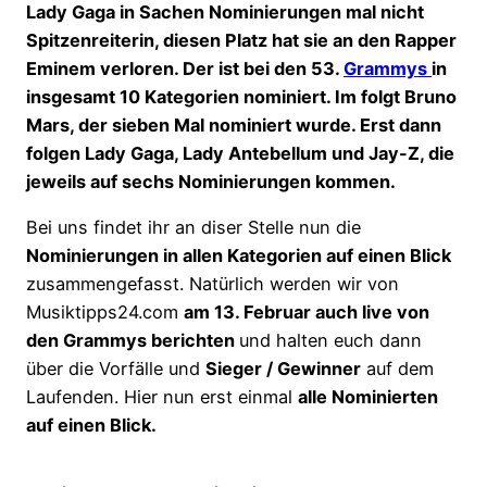
Lady Gaga in Sachen Nominierungen mal nicht
Spitzenreiterin, diesen Platz hat sie an den Rapper
Eminem verloren. Der ist bei den 53.
Grammys
in
insgesamt 10 Kategorien nominiert. Im folgt Bruno
Mars, der sieben Mal nominiert wurde. Erst dann
folgen Lady Gaga, Lady Antebellum und Jay-Z, die
jeweils auf sechs Nominierungen kommen.
Bei uns findet ihr an diser Stelle nun die
Nominierungen in allen Kategorien auf einen Blick
zusammengefasst. Natürlich werden wir von
Musiktipps24.com
am 13. Februar auch live von
den Grammys berichten
und halten euch dann
über die Vorfälle und
Sieger / Gewinner
auf dem
Laufenden. Hier nun erst einmal
alle Nominierten
auf einen Blick.