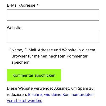
E-Mail-Adresse
*
Website
Name, E-Mail-Adresse und Website in diesem
Browser für meinen nächsten Kommentar
speichern.
Diese Website verwendet Akismet, um Spam zu
reduzieren.
Erfahre, wie deine Kommentardaten
verarbeitet werden.