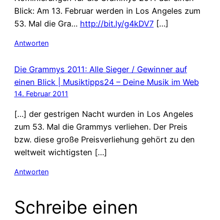
Blick: Am 13. Februar werden in Los Angeles zum
53. Mal die Gra…
http://bit.ly/g4kDV7
[…]
Antworten
Die Grammys 2011: Alle Sieger / Gewinner auf
einen Blick | Musiktipps24 – Deine Musik im Web
14. Februar 2011
[…] der gestrigen Nacht wurden in Los Angeles
zum 53. Mal die Grammys verliehen. Der Preis
bzw. diese große Preisverliehung gehört zu den
weltweit wichtigsten […]
Antworten
Schreibe einen