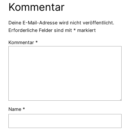
Kommentar
Deine E-Mail-Adresse wird nicht veröffentlicht.
Erforderliche Felder sind mit
*
markiert
Kommentar
*
Name
*