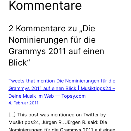
Kommentare
2 Kommentare zu „Die
Nominierungen für die
Grammys 2011 auf einen
Blick“
Tweets that mention Die Nominierungen für die
Grammys 2011 auf einen Blick | Musiktipps24 –
Deine Musik im Web — Topsy.com
4. Februar 2011
[…] This post was mentioned on Twitter by
Musiktipps24, Jürgen R.. Jürgen R. said: Die
Nominierungen für die Grammys 2011 auf einen