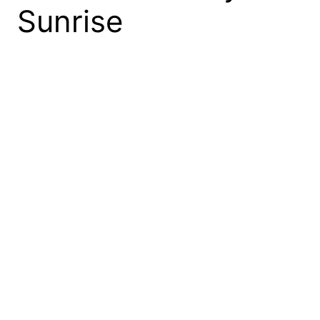
Sunrise