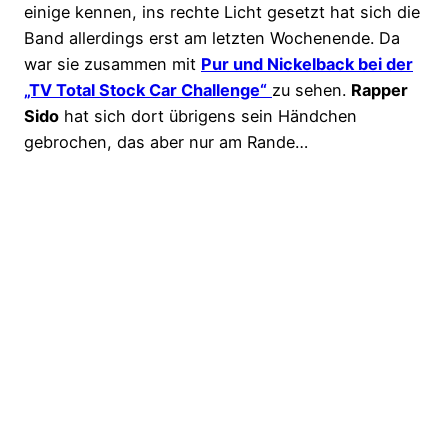
einige kennen, ins rechte Licht gesetzt hat sich die
Band allerdings erst am letzten Wochenende. Da
war sie zusammen mit
Pur und Nickelback bei der
„TV Total Stock Car Challenge“
zu sehen.
Rapper
Sido
hat sich dort übrigens sein Händchen
gebrochen, das aber nur am Rande…