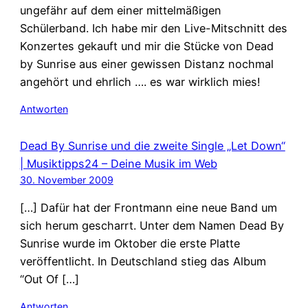
ungefähr auf dem einer mittelmäßigen
Schülerband. Ich habe mir den Live-Mitschnitt des
Konzertes gekauft und mir die Stücke von Dead
by Sunrise aus einer gewissen Distanz nochmal
angehört und ehrlich …. es war wirklich mies!
Antworten
Dead By Sunrise und die zweite Single „Let Down“
| Musiktipps24 – Deine Musik im Web
30. November 2009
[…] Dafür hat der Frontmann eine neue Band um
sich herum gescharrt. Unter dem Namen Dead By
Sunrise wurde im Oktober die erste Platte
veröffentlicht. In Deutschland stieg das Album
“Out Of […]
Antworten