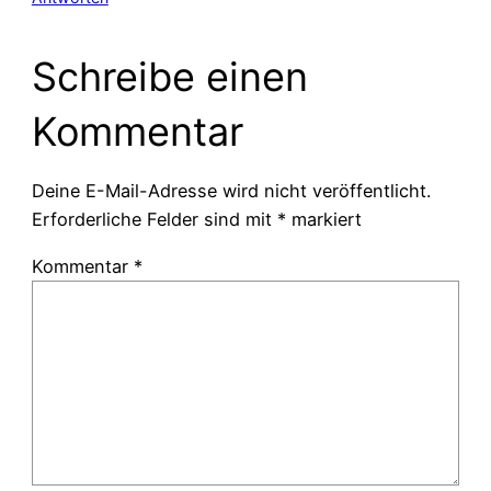
Schreibe einen
Kommentar
Deine E-Mail-Adresse wird nicht veröffentlicht.
Erforderliche Felder sind mit
*
markiert
Kommentar
*