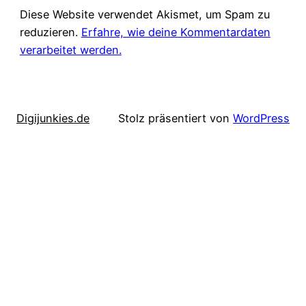
Diese Website verwendet Akismet, um Spam zu
reduzieren.
Erfahre, wie deine Kommentardaten
verarbeitet werden.
Digijunkies.de
Stolz präsentiert von
WordPress