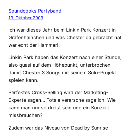
Soundcooks Partyband
13. Oktober 2009
Ich war dieses Jahr beim Linkin Park Konzert in
Gräfenhainchen und was Chester da gebracht hat
war echt der Hammer!!
Linkin Park haben das Konzert nach einer Stunde,
also quasi auf dem Höhepunkt, unterbrochen
damit Chester 3 Songs mit seinem Solo-Projekt
spielen kann.
Perfektes Cross-Selling wird der Marketing-
Experte sagen… Totale verarsche sage Ich! Wie
kann man nur so dreist sein und ein Konzert
missbrauchen?
Zudem war das Niveau von Dead by Sunrise