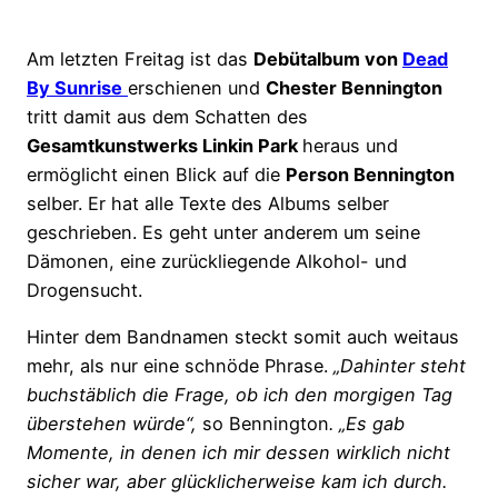
Am letzten Freitag ist das
Debütalbum von
Dead
By Sunrise
erschienen und
Chester Bennington
tritt damit aus dem Schatten des
Gesamtkunstwerks Linkin Park
heraus und
ermöglicht einen Blick auf die
Person Bennington
selber. Er hat alle Texte des Albums selber
geschrieben. Es geht unter anderem um seine
Dämonen, eine zurückliegende Alkohol- und
Drogensucht.
Hinter dem Bandnamen steckt somit auch weitaus
mehr, als nur eine schnöde Phrase.
„Dahinter steht
buchstäblich die Frage, ob ich den morgigen Tag
überstehen würde“,
so Bennington
. „Es gab
Momente, in denen ich mir dessen wirklich nicht
sicher war, aber glücklicherweise kam ich durch.