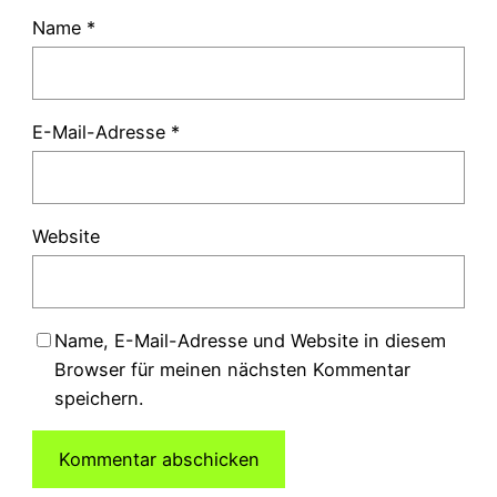
Name
*
E-Mail-Adresse
*
Website
Name, E-Mail-Adresse und Website in diesem
Browser für meinen nächsten Kommentar
speichern.