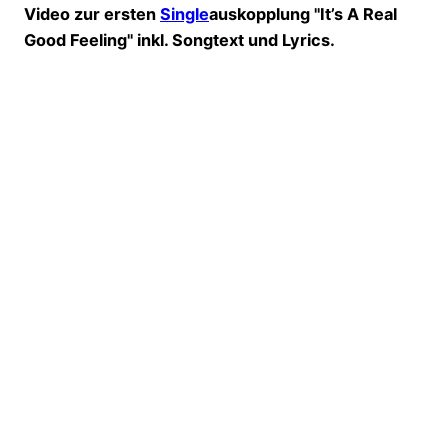
Video zur ersten
Single
auskopplung "It’s A Real
Good Feeling" inkl. Songtext und Lyrics.