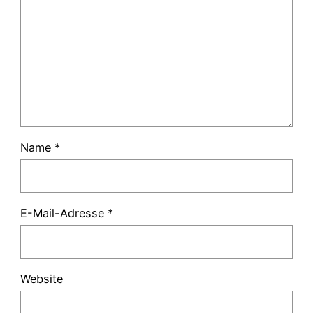
Name
*
E-Mail-Adresse
*
Website