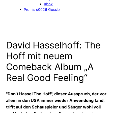
Xbox
Promis u0026 Gossip
David Hasselhoff: The
Hoff mit neuem
Comeback Album „A
Real Good Feeling“
"Don’t Hassel The Hoff", dieser Ausspruch, der vor
allem in den USA immer wieder Anwendung fand,
trifft auf den Schauspieler und Sänger wohl voll