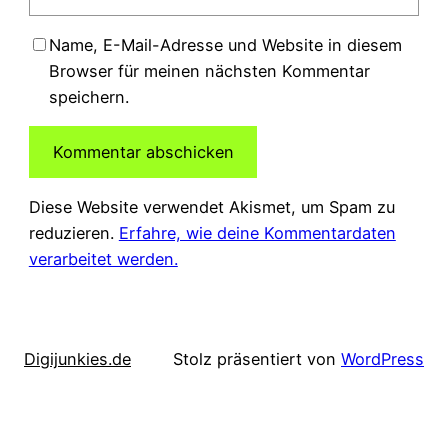
Name, E-Mail-Adresse und Website in diesem
Browser für meinen nächsten Kommentar
speichern.
Diese Website verwendet Akismet, um Spam zu
reduzieren.
Erfahre, wie deine Kommentardaten
verarbeitet werden.
Digijunkies.de
Stolz präsentiert von
WordPress