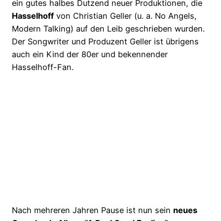
ein gutes halbes Dutzend neuer Produktionen, die
Hasselhoff
von Christian Geller (u. a. No Angels,
Modern Talking) auf den Leib geschrieben wurden.
Der Songwriter und Produzent Geller ist übrigens
auch ein Kind der 80er und bekennender
Hasselhoff-Fan.
Nach mehreren Jahren Pause ist nun sein
neues