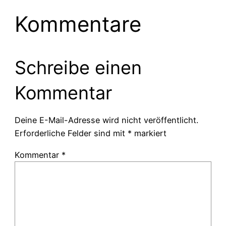
Kommentare
Schreibe einen
Kommentar
Deine E-Mail-Adresse wird nicht veröffentlicht.
Erforderliche Felder sind mit
*
markiert
Kommentar
*