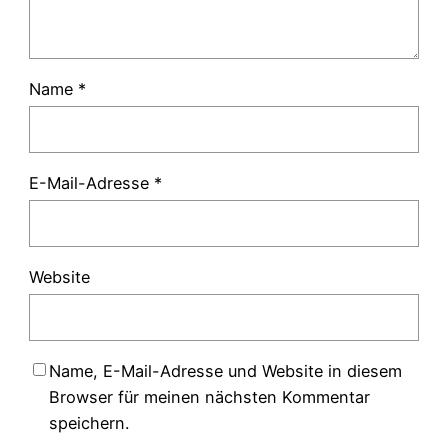
Name
*
E-Mail-Adresse
*
Website
Name, E-Mail-Adresse und Website in diesem
Browser für meinen nächsten Kommentar
speichern.