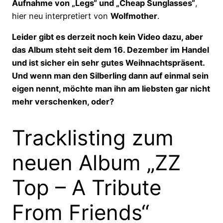
Aufnahme von „Legs“ und „Cheap Sunglasses“
,
hier neu interpretiert von
Wolfmother
.
Leider gibt es derzeit noch kein Video dazu, aber
das Album steht seit dem 16. Dezember im Handel
und ist sicher ein sehr gutes Weihnachtspräsent.
Und wenn man den Silberling dann auf einmal sein
eigen nennt, möchte man ihn am liebsten gar nicht
mehr verschenken, oder?
Tracklisting zum
neuen Album „ZZ
Top – A Tribute
From Friends“