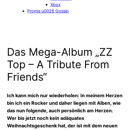
Xbox
Promis u0026 Gossip
Das Mega-Album „ZZ
Top – A Tribute From
Friends“
Ich kann mich nur wiederholen: In meinem Herzen
bin ich ein Rocker und daher liegen mit Alben, wie
das nun folgende, auch persönlich am Herzen.
Wer bis jetzt noch kein adäquates
Weihnachtsgeschenk hat, der ist mit dem neuen